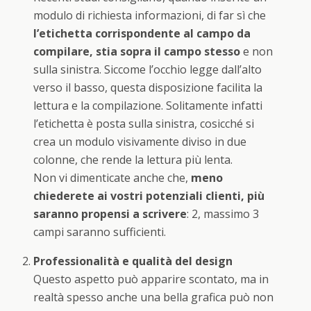
modulo di richiesta informazioni, di far sì che
l’etichetta corrispondente al campo da
compilare, stia sopra il campo stesso
e non
sulla sinistra. Siccome l’occhio legge dall’alto
verso il basso, questa disposizione facilita la
lettura e la compilazione. Solitamente infatti
l’etichetta è posta sulla sinistra, cosicché si
crea un modulo visivamente diviso in due
colonne, che rende la lettura più lenta.
Non vi dimenticate anche che,
meno
chiederete ai vostri potenziali clienti, più
saranno propensi a scrivere
: 2, massimo 3
campi saranno sufficienti.
Professionalità e qualità del design
Questo aspetto può apparire scontato, ma in
realtà spesso anche una bella grafica può non