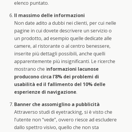
elenco puntato.
Il massimo delle informazioni
Non date adito a dubbi nei clienti, per cui nelle
pagine in cui dovete descrivere un servizio o
un prodotto, ad esempio quelle dedicate alle
camere, al ristorante o al centro benessere,
inserite più dettagli possibili, anche quelli
apparentemente più insignificanti. Le ricerche
mostrano che i
nformazioni lacunose
producono circa l’8% dei problemi di
usabilità ed il fallimento del 10% delle
esperienze di navigazione
.
Banner che assomiglino a pubblicità
Attraverso studi di eyetracking, si è visto che
l’utente non “vede”, ovvero riesce ad escludere
dallo spettro visivo, quello che non sta