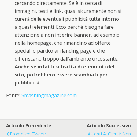
cercando direttamente. Se è in cerca di
immagini, testi e link, quasi sicuramente non si
curerà delle eventuali pubblicità tutte intorno
a questi elementi. Ecco perché bisogna fare
attenzione a non inserire banner, ad esempio
nella homepage, che rimandino ad offerte
speciali o particolari landing page e che
differiscano troppo dall’ambiente circostante.
Anche se infatti si tratta di elementi del
sito, potrebbero essere scambiati per
pubblicità
.
Fonte:
Smashingmagazine.com
Articolo Precedente
Articolo Successivo
Promoted Tweet:
Attenti Ai Clienti: Non