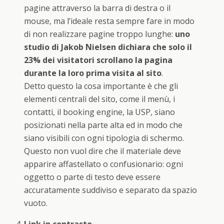
pagine attraverso la barra di destra o il
mouse, ma l’ideale resta sempre fare in modo
di non realizzare pagine troppo lunghe:
uno
studio di Jakob Nielsen dichiara che solo il
23% dei visitatori scrollano la pagina
durante la loro prima visita al sito
.
Detto questo la cosa importante è che gli
elementi centrali del sito, come il menù, i
contatti, il booking engine, la USP, siano
posizionati nella parte alta ed in modo che
siano visibili con ogni tipologia di schermo.
Questo non vuol dire che il materiale deve
apparire affastellato o confusionario: ogni
oggetto o parte di testo deve essere
accuratamente suddiviso e separato da spazio
vuoto.