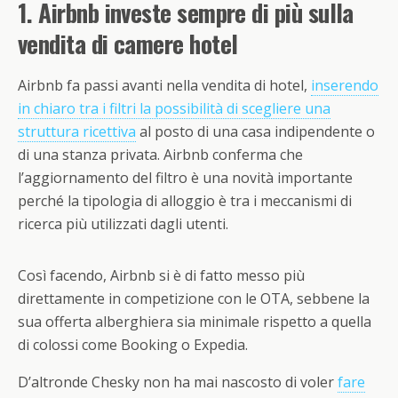
1. Airbnb investe sempre di più sulla
vendita di camere hotel
Airbnb fa passi avanti nella vendita di hotel,
inserendo
in chiaro tra i filtri la possibilità di scegliere una
struttura ricettiva
al posto di una casa indipendente o
di una stanza privata. Airbnb conferma che
l’aggiornamento del filtro è una novità importante
perché la tipologia di alloggio è tra i meccanismi di
ricerca più utilizzati dagli utenti.
Così facendo, Airbnb si è di fatto messo più
direttamente in competizione con le OTA, sebbene la
sua offerta alberghiera sia minimale rispetto a quella
di colossi come Booking o Expedia.
D’altronde Chesky non ha mai nascosto di voler
fare