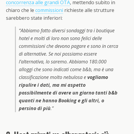
concorrenza alle grandi OTA
, mettendo subito in
chiaro che le
commissioni
richieste alle strutture
sarebbero state inferiori:
“Abbiamo fatto diversi sondaggi tra i boutique
hotel e molti di loro non sono felici delle
commissioni che devono pagare e sono in cerca
di alternative. Se noi possiamo essere
l’alternativa, lo saremo. Abbiamo 180.000
alloggi che sono indicati come b&b, ma è una
classificazione molto nebulosa e
vogliamo
ripulire i dati, ma mi aspetto
possibilmente di avere un giorno tanti b&b
quanti ne hanno Booking e gli altri, o
persino di più
.”