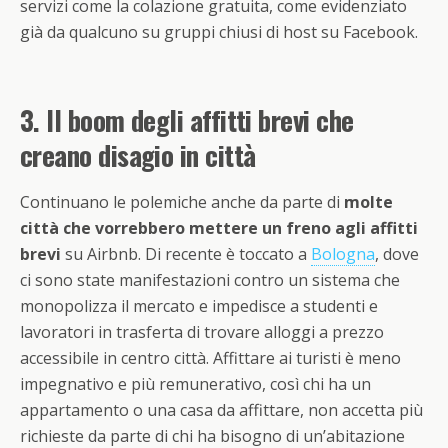
servizi come la colazione gratuita, come evidenziato
già da qualcuno su gruppi chiusi di host su Facebook.
3. Il boom degli affitti brevi che
creano disagio in città
Continuano le polemiche anche da parte di
molte
città che vorrebbero mettere un freno agli affitti
brevi
su Airbnb. Di recente è toccato a
Bologna
, dove
ci sono state manifestazioni contro un sistema che
monopolizza il mercato e impedisce a studenti e
lavoratori in trasferta di trovare alloggi a prezzo
accessibile in centro città. Affittare ai turisti è meno
impegnativo e più remunerativo, così chi ha un
appartamento o una casa da affittare, non accetta più
richieste da parte di chi ha bisogno di un’abitazione