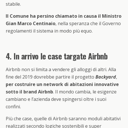
stabile.
Il Comune ha persino chiamato in causa il Ministro
Gian Marco Centinaio
, nella speranza che il Governo
regolamenti il sistema in modo più equo.
4. In arrivo le case targate Airbnb
Airbnb non si limita a vendere gli alloggi di altri. Alla
fine del 2019 dovrebbe partire il progetto
Backyard
,
per costruire un network di abitazioni innovative
sotto il brand Airbnb
. Il mondo cambia, le esigenze
cambiano e l’azienda deve spingersi oltre i suoi
confini.
Più che case, quelle di Airbnb saranno moduli abitativi
realizzati secondo logiche sostenibili e super