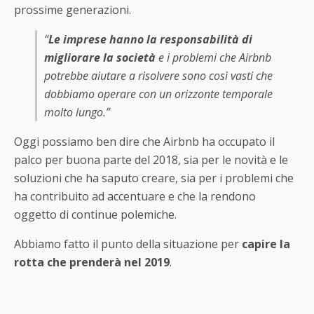
prossime generazioni.
“
Le imprese hanno la responsabilità di
migliorare la società
e i problemi che Airbnb
potrebbe aiutare a risolvere sono così vasti che
dobbiamo operare con un orizzonte temporale
molto lungo.”
Oggi possiamo ben dire che Airbnb ha occupato il
palco per buona parte del 2018, sia per le novità e le
soluzioni che ha saputo creare, sia per i problemi che
ha contribuito ad accentuare e che la rendono
oggetto di continue polemiche.
Abbiamo fatto il punto della situazione per
capire la
rotta che prenderà nel 2019
.