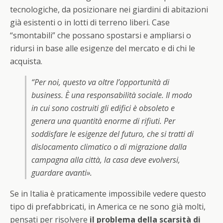
tecnologiche, da posizionare nei giardini di abitazioni
già esistenti o in lotti di terreno liberi. Case
“smontabili” che possano spostarsi e ampliarsi o
ridursi in base alle esigenze del mercato e di chi le
acquista.
“Per noi, questo va oltre l’opportunità di
business. È una responsabilità sociale. Il modo
in cui sono costruiti gli edifici è obsoleto e
genera una quantità enorme di rifiuti. Per
soddisfare le esigenze del futuro, che si tratti di
dislocamento climatico o di migrazione dalla
campagna alla città, la casa deve evolversi,
guardare avanti».
Se in Italia è praticamente impossibile vedere questo
tipo di prefabbricati, in America ce ne sono già molti,
pensati per risolvere
il problema della scarsità di