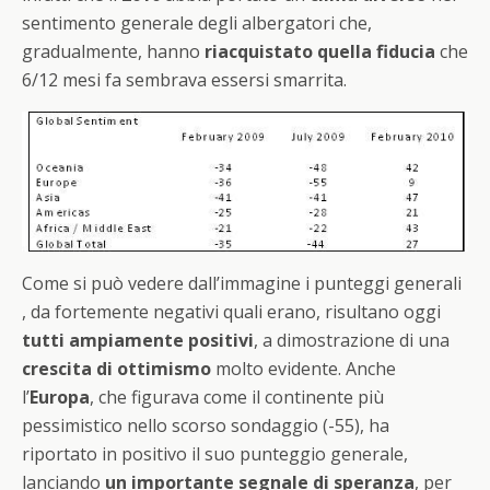
sentimento generale degli albergatori che,
gradualmente, hanno
riacquistato quella fiducia
che
6/12 mesi fa sembrava essersi smarrita.
Come si può vedere dall’immagine i punteggi generali
, da fortemente negativi quali erano, risultano oggi
tutti ampiamente positivi
, a dimostrazione di una
crescita di ottimismo
molto evidente. Anche
l’
Europa
, che figurava come il continente più
pessimistico nello scorso sondaggio (-55), ha
riportato in positivo il suo punteggio generale,
lanciando
un importante segnale di speranza
, per