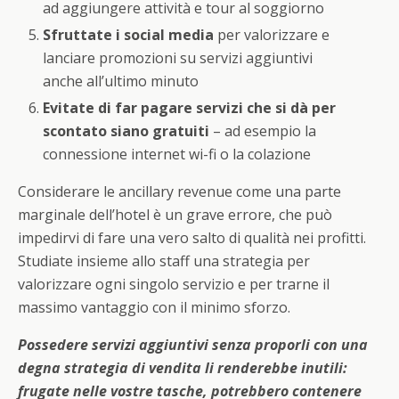
ad aggiungere attività e tour al soggiorno
Sfruttate i social media
per valorizzare e
lanciare promozioni su servizi aggiuntivi
anche all’ultimo minuto
Evitate di far pagare servizi che si dà per
scontato siano gratuiti
– ad esempio la
connessione internet wi-fi o la colazione
Considerare le ancillary revenue come una parte
marginale dell’hotel è un grave errore, che può
impedirvi di fare una vero salto di qualità nei profitti.
Studiate insieme allo staff una strategia per
valorizzare ogni singolo servizio e per trarne il
massimo vantaggio con il minimo sforzo.
Possedere servizi aggiuntivi senza proporli con una
degna strategia di vendita li renderebbe inutili:
frugate nelle vostre tasche, potrebbero contenere