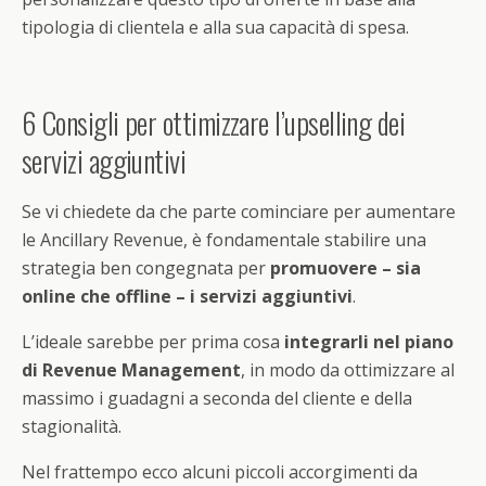
tipologia di clientela e alla sua capacità di spesa.
6 Consigli per ottimizzare l’upselling dei
servizi aggiuntivi
Se vi chiedete da che parte cominciare per aumentare
le Ancillary Revenue, è fondamentale stabilire una
strategia ben congegnata per
promuovere – sia
online che offline – i servizi aggiuntivi
.
L’ideale sarebbe per prima cosa
integrarli nel piano
di Revenue Management
, in modo da ottimizzare al
massimo i guadagni a seconda del cliente e della
stagionalità.
Nel frattempo ecco alcuni piccoli accorgimenti da