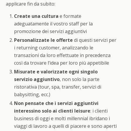
applicare fin da subito:
Create una cultura
e formate
adeguatamente il vostro staff per la
promozione dei servizi aggiuntivi
Personalizzate le offerte
di questi servizi per
i returning customer, analizzando le
transazioni da loro effettuate in precedenza
così da trovare l’idea per loro più appetibile
Misurate e valorizzate ogni singolo
servizio aggiuntivo
, non solo la parte
ristorativa (tour, spa, transfer, servizi di
babysitting, ecc.)
Non pensate che i servizi aggiuntivi
interessino solo ai clienti leisure
: i clienti
business di oggi e molti millennial ibridano i
viaggi di lavoro a quelli di piacere e sono aperti