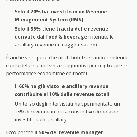
Solo il 20% ha investito in un Revenue
Management System (RMS)
Solo il 35% tiene traccia delle revenue
derivate dal food & beverage
(ritenute le
ancillary revenue di maggior valore)
È anche vero però che molti hotel si stanno rendendo
conto del peso dei servizi aggiuntivi per migliorare le
performance economiche dell’hotel:
Il 60% ha già visto le ancillary revenue
contribuire al 10% delle revenue totali
Un terzo degli intervistati ha sperimentato un
25% di revenue in più a consuntivo dopo aver
investito sulle ancillary
Ecco perché
il 50% dei revenue manager