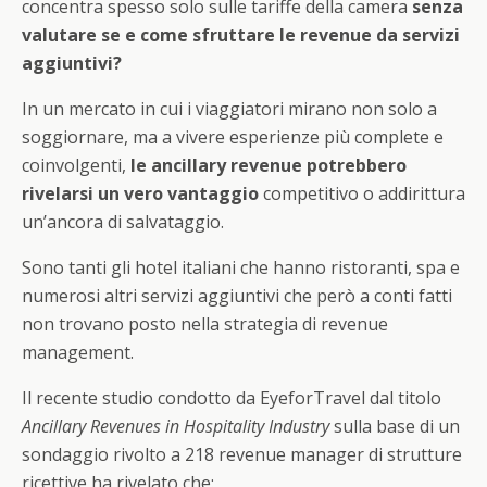
concentra spesso solo sulle tariffe della camera
senza
valutare se e come sfruttare le revenue da servizi
aggiuntivi?
In un mercato in cui i viaggiatori mirano non solo a
soggiornare, ma a vivere esperienze più complete e
coinvolgenti,
le ancillary revenue potrebbero
rivelarsi un vero vantaggio
competitivo o addirittura
un’ancora di salvataggio.
Sono tanti gli hotel italiani che hanno ristoranti, spa e
numerosi altri servizi aggiuntivi che però a conti fatti
non trovano posto nella strategia di revenue
management.
Il recente studio condotto da EyeforTravel dal titolo
Ancillary Revenues in Hospitality Industry
sulla base di un
sondaggio rivolto a 218 revenue manager di strutture
ricettive ha rivelato che: