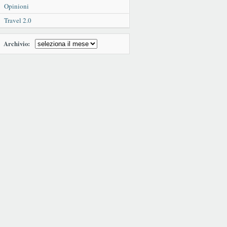
Opinioni
Travel 2.0
Archivio: