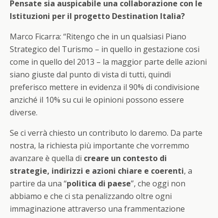
Pensate sia auspicabile una collaborazione con le
Istituzioni per il progetto Destination Italia?
Marco Ficarra: “Ritengo che in un qualsiasi Piano
Strategico del Turismo – in quello in gestazione cosi
come in quello del 2013 – la maggior parte delle azioni
siano giuste dal punto di vista di tutti, quindi
preferisco mettere in evidenza il 90% di condivisione
anziché il 10% su cui le opinioni possono essere
diverse.
Se ci verrà chiesto un contributo lo daremo. Da parte
nostra, la richiesta più importante che vorremmo
avanzare è quella di
creare un contesto di
strategie, indirizzi e azioni chiare e coerenti
, a
partire da una “
politica di paese
”, che oggi non
abbiamo e che ci sta penalizzando oltre ogni
immaginazione attraverso una frammentazione