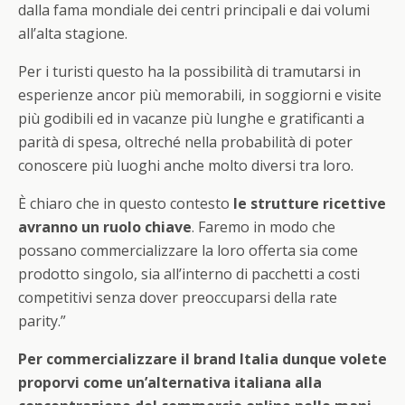
dalla fama mondiale dei centri principali e dai volumi
all’alta stagione.
Per i turisti questo ha la possibilità di tramutarsi in
esperienze ancor più memorabili, in soggiorni e visite
più godibili ed in vacanze più lunghe e gratificanti a
parità di spesa, oltreché nella probabilità di poter
conoscere più luoghi anche molto diversi tra loro.
È chiaro che in questo contesto
le strutture ricettive
avranno un ruolo chiave
. Faremo in modo che
possano commercializzare la loro offerta sia come
prodotto singolo, sia all’interno di pacchetti a costi
competitivi senza dover preoccuparsi della rate
parity.”
Per commercializzare il brand Italia dunque volete
proporvi come un’alternativa italiana alla