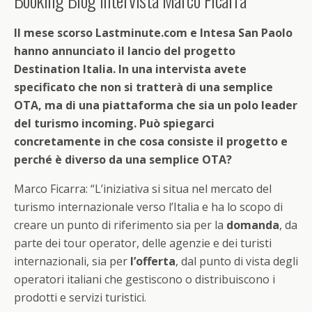
Booking Blog intervista Marco Ficarra
Il mese scorso Lastminute.com e Intesa San Paolo
hanno annunciato il lancio del progetto
Destination Italia. In una intervista avete
specificato che non si tratterà di una semplice
OTA, ma di una piattaforma che sia un polo leader
del turismo incoming. Può spiegarci
concretamente in che cosa consiste il progetto e
perché è diverso da una semplice OTA?
Marco Ficarra: “L’iniziativa si situa nel mercato del
turismo internazionale verso l’Italia e ha lo scopo di
creare un punto di riferimento sia per la
domanda
, da
parte dei tour operator, delle agenzie e dei turisti
internazionali, sia per
l’offerta
, dal punto di vista degli
operatori italiani che gestiscono o distribuiscono i
prodotti e servizi turistici.