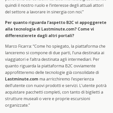
quindi il nostro ruolo e l’interesse degli attuali attori
del settore a lavorare in sinergia con noi.”
Per quanto riguarda l’aspetto B2C vi appoggerete
alla tecnologia di Lastminute.com? Come vi
differenzierete dagli altri portali?
Marco Ficarra: “Come ho spiegato, la piattaforma che
lanceremo si compone di due parti, l’una destinata ai
viaggiatori e l’altra destinata agli intermediari. Per
quanto riguarda la piattaforma B2C ovviamente
approfitteremo delle tecnologie già consolidate di
Lastminute.com
ma arricchiremo l’esperienza
dell’utente con nuovi prodotti e servizi. L’utente potrà
acquistare pacchetti completi, con tanto di biglietti a
strutture museali o vere e proprie escursioni
organizzate.”