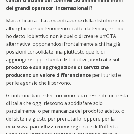
concentrazione del commercio online nelle mani
dei grandi operatori internazionali?
Marco Ficarra: “La concentrazione della distribuzione
alberghiera è un fenomeno in atto da tempo, e come
ho detto l’obiettivo non è quello di creare un’OTA
alternativa, opponendosi frontalmente a chi ha già
posizioni consolidate, ma piuttosto quello di
aggiungere opportunità distributive,
centrate sul
prodotto e sull’aggregazione di servizi che
producano un valore differenziante
per i turisti e
per le agenzie che li servono.
Gli intermediari esteri ricevono una crescente richiesta
di Italia che oggi riescono a soddisfare solo
parzialmente, o per mancanza del prodotto adatto, o
del sistema giusto per prenotarlo, oppure per la
eccessiva parcellizzazione
regionale dell’offerta.