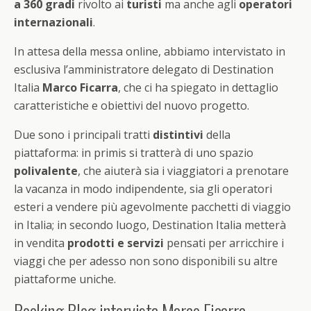
a 360 gradi
rivolto ai
turisti
ma anche agli
operatori
internazionali
.
In attesa della messa online, abbiamo intervistato in
esclusiva l’amministratore delegato di Destination
Italia
Marco Ficarra
, che ci ha spiegato in dettaglio
caratteristiche e obiettivi del nuovo progetto.
Due sono i principali tratti
distintivi
della
piattaforma: in primis si tratterà di uno spazio
polivalente
, che aiuterà sia i viaggiatori a prenotare
la vacanza in modo indipendente, sia gli operatori
esteri a vendere più agevolmente pacchetti di viaggio
in Italia; in secondo luogo, Destination Italia metterà
in vendita
prodotti e servizi
pensati per arricchire i
viaggi che per adesso non sono disponibili su altre
piattaforme uniche.