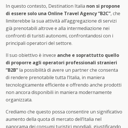
In questo contesto, Destination Italia
non si propone
di essere solo una Online Travel Agency “B2C”
, che
limiterebbe la sua attività all’aggregazione di servizi
già prenotabili altrove e alla intermediazione nei
confronti di turisti autonomi, confrontandosi con i
principali operatori del settore.
Il suo obiettivo è invece
anche e soprattutto quello
di proporre agli operatori professionali stranieri
“B2B”
la possibilità di avere un partner che consenta
di rendere prenotabile tutta l’Italia, in maniera
tecnologicamente efficiente e offrendo anche prodotti
non ancora disponibili in maniera modernamente
organizzata.
Crediamo che questo possa consentire un significativo
aumento della quota di mercato dell’Italia nel
panorama dei consumi turistici mondiali, giustificando