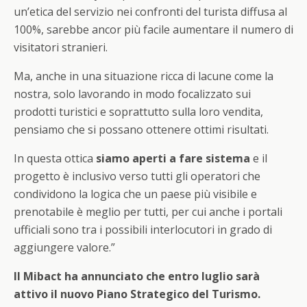
un’etica del servizio nei confronti del turista diffusa al
100%, sarebbe ancor più facile aumentare il numero di
visitatori stranieri.
Ma, anche in una situazione ricca di lacune come la
nostra, solo lavorando in modo focalizzato sui
prodotti turistici e soprattutto sulla loro vendita,
pensiamo che si possano ottenere ottimi risultati.
In questa ottica
siamo aperti a fare sistema
e il
progetto è inclusivo verso tutti gli operatori che
condividono la logica che un paese più visibile e
prenotabile è meglio per tutti, per cui anche i portali
ufficiali sono tra i possibili interlocutori in grado di
aggiungere valore.”
Il Mibact ha annunciato che entro luglio sarà
attivo il nuovo Piano Strategico del Turismo.