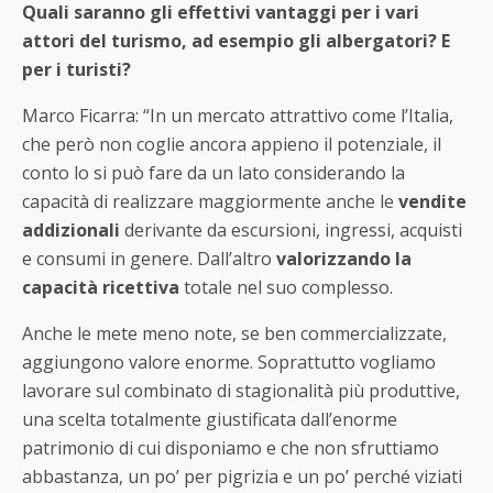
Quali saranno gli effettivi vantaggi per i vari
attori del turismo, ad esempio gli albergatori? E
per i turisti?
Marco Ficarra: “In un mercato attrattivo come l’Italia,
che però non coglie ancora appieno il potenziale, il
conto lo si può fare da un lato considerando la
capacità di realizzare maggiormente anche le
vendite
addizionali
derivante da escursioni, ingressi, acquisti
e consumi in genere. Dall’altro
valorizzando la
capacità ricettiva
totale nel suo complesso.
Anche le mete meno note, se ben commercializzate,
aggiungono valore enorme. Soprattutto vogliamo
lavorare sul combinato di stagionalità più produttive,
una scelta totalmente giustificata dall’enorme
patrimonio di cui disponiamo e che non sfruttiamo
abbastanza, un po’ per pigrizia e un po’ perché viziati