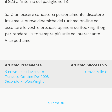
il G23 all’interno del padiglione 18.
Sarà un piacere conoscerci personalmente, discutere
insieme le nuove dinamiche del turismo on-line ed
ascoltare le vostre preziose opinioni su Booking Blog,
per rendere il sito sempre più utile ed interessante…
Vi aspettiamo!
Articolo Precedente
Articolo Successivo
Previsioni Sul Mercato
Grazie Mille
Turistico On-Line Del 2008
Secondo PhoCusWright
Torna su