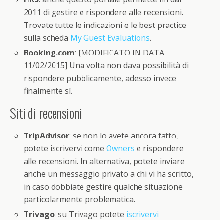
2011 di gestire e rispondere alle recensioni.
Trovate tutte le indicazioni e le best practice
sulla scheda
My Guest Evaluations
.
Booking.com
: [MODIFICATO IN DATA
11/02/2015] Una volta non dava possibilità di
rispondere pubblicamente, adesso invece
finalmente sì.
Siti di recensioni
TripAdvisor
: se non lo avete ancora fatto,
potete iscrivervi come
Owners
e rispondere
alle recensioni. In alternativa, potete inviare
anche un messaggio privato a chi vi ha scritto,
in caso dobbiate gestire qualche situazione
particolarmente problematica.
Trivago
: su Trivago potete
iscrivervi