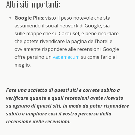
Altri siti importanti:
Google Plus
: visto il peso notevole che sta
assumendo il social network di Google, sia
sulle mappe che su Carousel, è bene ricordare
che potete rivendicare la pagina dell’hotel e
ovviamente rispondere alle recensioni. Google
offre persino un
vademecum
su come farlo al
meglio.
Fate una scaletta di questi siti e correte subito a
verificare quante e quali recensioni avete ricevuto
su ognuno di questi siti, in modo da poter rispondere
subito e ampliare così il vostro percorso della
recensione delle recensioni.