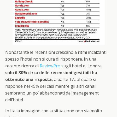
Nonostante le recensioni crescano a ritmi incalzanti,
spesso l’hotel non si cura di rispondere. In una
recente ricerca di
ReviewPro
sugli hotel di Londra,
solo il 30% circa delle recensioni gestibili ha
ottenuto una risposta,
a parte TA, al quale si
risponde nel 45% dei casi mentre gli altri canali
sembrano un po’ abbandonati dal management
dell’hotel.
In Italia immagino che la situazione non sia molto