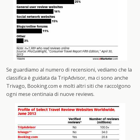
Se guardiamo al numero di recensioni, vediamo che la
classifica è guidata da TripAdvisor, ma ci sono anche
Trivago, Booking.com e molti altri siti che raccolgono
ogni mese centinaia di nuove reviews.