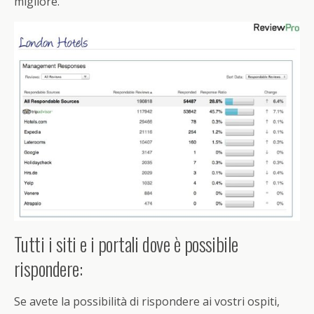
migliore.
Tutti i siti e i portali dove è possibile
rispondere:
Se avete la possibilità di rispondere ai vostri ospiti,