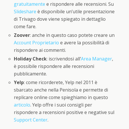
gratuitamente
e rispondere alle recensioni. Su
Slideshare
è disponibile un’utile presentazione
di Trivago dove viene spiegato in dettaglio
come fare.
Zoover
: anche in questo caso potete creare un
Account Proprietario
e avere la possibilità di
rispondere ai commenti.
Holiday Check
: iscrivendosi all’
Area Manager
,
è possibile rispondere alle recensioni
pubblicamente.
Yelp
: come ricorderete, Yelp nel 2011 è
sbarcato anche nella Penisola e permette di
replicare online come spieghiamo in questo
articolo
. Yelp offre i suoi consigli per
rispondere a recensioni positive e negative sul
Support Center
.