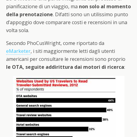
pianificazione di un viaggio, ma
non solo al momento
della prenotazione
. Difatti sono un utilissimo punto
d’appoggio dove comparare costi e recensioni in una
volta sola.
Secondo PhoCusWright, come riportato da
eMarketer
, i siti maggiormente letti dagli utenti
americani per consultare le recensioni sono proprio
le OTA, seguite addirittura dai motori di ricerca
: