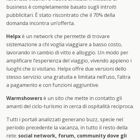
business è completamente basato sugli introiti
pubblicitari. È stato riscontrato che il 70% della
domanda incontra un’offerta.
Helpx
è un network che permette di trovare
sistemazione a chi voglia viaggiare a basso costo,
lavorando in cambio di vitto e alloggio. Un modo per
amplificare l’esperienza del viaggio, vivendo appieno i
luoghi che si visitano. Helpx offre due versioni dello
stesso servizio: una gratuita e limitata nell’uso, l’altra
a pagamento e con funzioni aggiuntive.
Warmshowers
è un sito che mette in contatto gli
amanti del ciclo-turismo in cerca di ospitalità reciproca.
Tutti i portali analizzati generano buzz, specie nel
periodo precedente la vacanza, in tutto il resto della
rete:
social network, forum, community dove gli