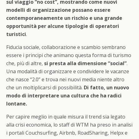
sul viaggio “no cost”, mostrando come nuovi
modelli di organizzazione possano essere
contemporaneamente un rischio e una grande
opportunità per alcune tipologie di operatori
turistici
.
Fiducia sociale, collaborazione e scambio sembrano
essere i principi che animano questa forma di turismo
che, più di altre,
si presta alla dimensione “social”
.
Una modalità di organizzare e condividere le vacanze
che nasce “2.0” e trova nei nuovi media niente altro
che un moltiplicarsi di possibilità.
Di fatto, un nuovo
modo di interpretare una cultura che ha radici
lontane.
Per capire meglio in quale misura il trend sia legato
alla crisi economica, lo staff di WTM ha preso in analisi
i portali Couchsurfing, Airbnb, RoadSharing, Helpx e