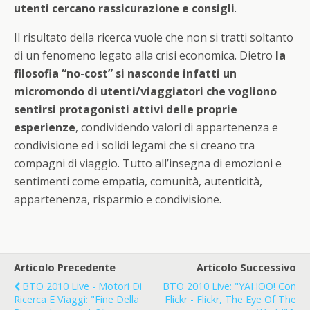
utenti cercano rassicurazione e consigli
.
Il risultato della ricerca vuole che non si tratti soltanto
di un fenomeno legato alla crisi economica. Dietro
la
filosofia “no-cost” si nasconde infatti un
micromondo di utenti/viaggiatori che vogliono
sentirsi protagonisti attivi delle proprie
esperienze
, condividendo valori di appartenenza e
condivisione ed i solidi legami che si creano tra
compagni di viaggio. Tutto all’insegna di emozioni e
sentimenti come empatia, comunità, autenticità,
appartenenza, risparmio e condivisione.
Articolo Precedente
Articolo Successivo
BTO 2010 Live - Motori Di
BTO 2010 Live: "YAHOO! Con
Ricerca E Viaggi: "Fine Della
Flickr - Flickr, The Eye Of The