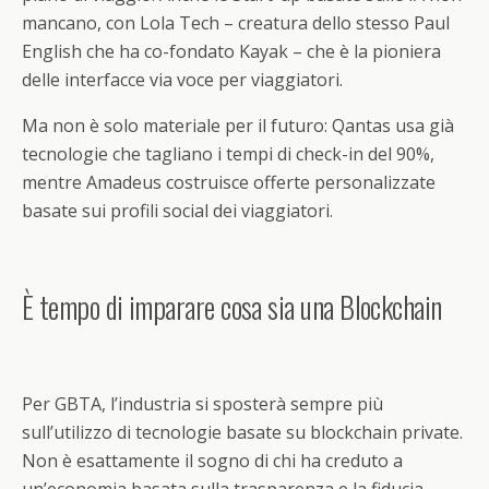
mancano, con Lola Tech – creatura dello stesso Paul
English che ha co-fondato Kayak – che è la pioniera
delle interfacce via voce per viaggiatori.
Ma non è solo materiale per il futuro: Qantas usa già
tecnologie che tagliano i tempi di check-in del 90%,
mentre Amadeus costruisce offerte personalizzate
basate sui profili social dei viaggiatori.
È tempo di imparare cosa sia una Blockchain
Per GBTA, l’industria si sposterà sempre più
sull’utilizzo di tecnologie basate su blockchain private.
Non è esattamente il sogno di chi ha creduto a