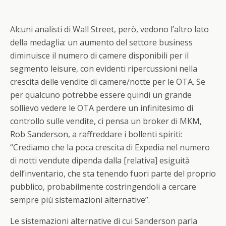
Alcuni analisti di Wall Street, però, vedono l’altro lato
della medaglia: un aumento del settore business
diminuisce il numero di camere disponibili per il
segmento leisure, con evidenti ripercussioni nella
crescita delle vendite di camere/notte per le OTA. Se
per qualcuno potrebbe essere quindi un grande
sollievo vedere le OTA perdere un infinitesimo di
controllo sulle vendite, ci pensa un broker di MKM,
Rob Sanderson, a raffreddare i bollenti spiriti:
“Crediamo che la poca crescita di Expedia nel numero
di notti vendute dipenda dalla [relativa] esiguità
dell’inventario, che sta tenendo fuori parte del proprio
pubblico, probabilmente costringendoli a cercare
sempre più sistemazioni alternative”.
Le sistemazioni alternative di cui Sanderson parla