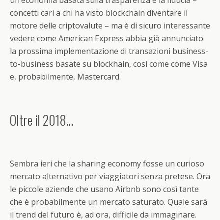
un’economia basata sulla trasparenza e la fiducia –
concetti cari a chi ha visto blockchain diventare il
motore delle criptovalute – ma è di sicuro interessante
vedere come American Express abbia già annunciato
la prossima implementazione di transazioni business-
to-business basate su blockhain, così come come Visa
e, probabilmente, Mastercard.
Oltre il 2018…
Sembra ieri che la sharing economy fosse un curioso
mercato alternativo per viaggiatori senza pretese. Ora
le piccole aziende che usano Airbnb sono così tante
che è probabilmente un mercato saturato. Quale sarà
il trend del futuro è, ad ora, difficile da immaginare.