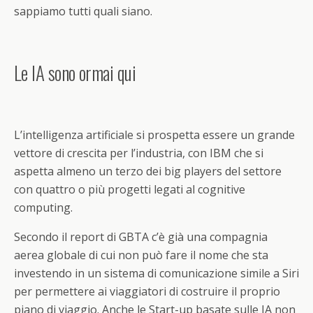
sappiamo tutti quali siano.
Le IA sono ormai qui
L’intelligenza artificiale si prospetta essere un grande
vettore di crescita per l’industria, con IBM che si
aspetta almeno un terzo dei big players del settore
con quattro o più progetti legati al cognitive
computing.
Secondo il report di GBTA c’è già una compagnia
aerea globale di cui non può fare il nome che sta
investendo in un sistema di comunicazione simile a Siri
per permettere ai viaggiatori di costruire il proprio
piano di viaggio. Anche le Start-up basate sulle IA non