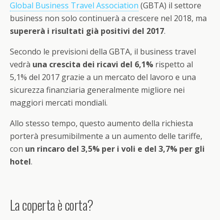
Global Business Travel Association
(GBTA) il settore
business non solo continuerà a crescere nel 2018, ma
supererà i risultati già positivi del 2017
.
Secondo le previsioni della GBTA, il business travel
vedrà
una crescita dei ricavi del 6,1%
rispetto al
5,1% del 2017 grazie a un mercato del lavoro e una
sicurezza finanziaria generalmente migliore nei
maggiori mercati mondiali.
Allo stesso tempo, questo aumento della richiesta
porterà presumibilmente a un aumento delle tariffe,
con
un rincaro del 3,5% per i voli e del 3,7% per gli
hotel
.
La coperta è corta?