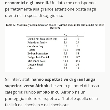
economici e gli ostelli.
Un dato che corrisponde
perfettamente alla grande attenzione posta dagli
utenti nella spesa di soggiorno.
Gli intervistati
hanno aspettative di gran lunga
superiori verso Airbnb
che verso gli hotel di bassa
categoria: l’unico ambito in cui Airbnb ha un
punteggio inferiore rispetto all’hotel è quello della
facilità nel check-in e nel check-out.