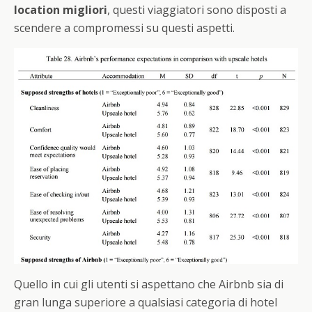
location migliori
, questi viaggiatori sono disposti a
scendere a compromessi su questi aspetti.
Quello in cui gli utenti si aspettano che Airbnb sia di
gran lunga superiore a qualsiasi categoria di hotel