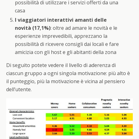
possibilità di utilizzare i servizi offerti da una
casa
I viaggiatori interattivi amanti delle
novità (17,1%)
: oltre ad amare le novità e le
esperienze imprevedibili, apprezzano la
possibilità di ricevere consigli dai locali e fare
amicizia con gli host e gli abitanti della zona
Di seguito potete vedere il livello di aderenza di
ciascun gruppo a ogni singola motivazione: più alto è
il punteggio, più la motivazione è vicina al pensiero
dell’utente.