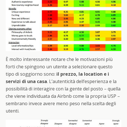
È molto interessante notare che le motivazioni più
forti che spingono un utente a selezionare questo
tipo di soggiorno sono:
il prezzo, la location e i
servizi di una casa
. L’autenticità dell’esperienza e la
possibilità di interagire con la gente del posto – quella
che viene individuata da Airbnb come la propria USP –
sembrano invece avere meno peso nella scelta degli
utenti.