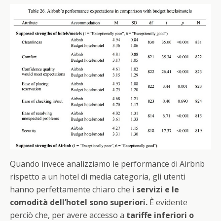
Quando invece analizziamo le performance di Airbnb
rispetto a un hotel di media categoria, gli utenti
hanno perfettamente chiaro che
i servizi e le
comodità dell’hotel sono superiori.
È evidente
perciò che, per avere accesso a
tariffe inferiori o