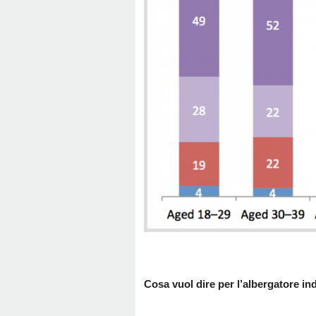
Cosa vuol dire per l’albergatore i