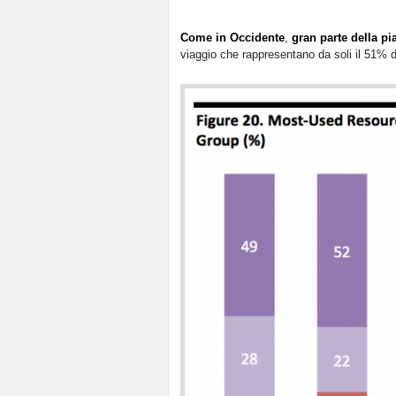
Come in Occidente
,
gran parte della pi
viaggio che rappresentano da soli il 51% d