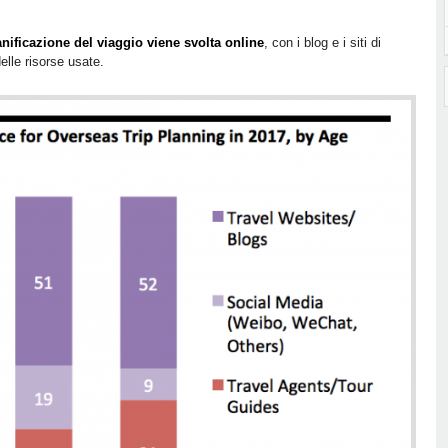
anificazione del viaggio viene svolta online
, con i blog e i siti di
elle risorse usate.