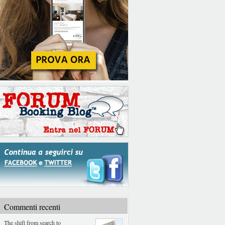
Commenti recenti
The shift from search to