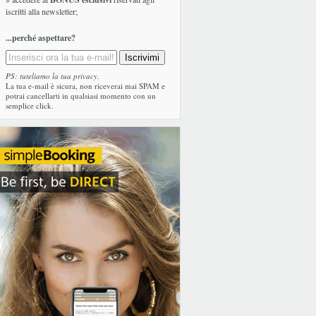
iscritti alla newsletter;
...perché aspettare?
PS: tuteliamo la tua privacy.
La tua e-mail è sicura, non riceverai mai SPAM e
potrai cancellarti in qualsiasi momento con un
semplice click.