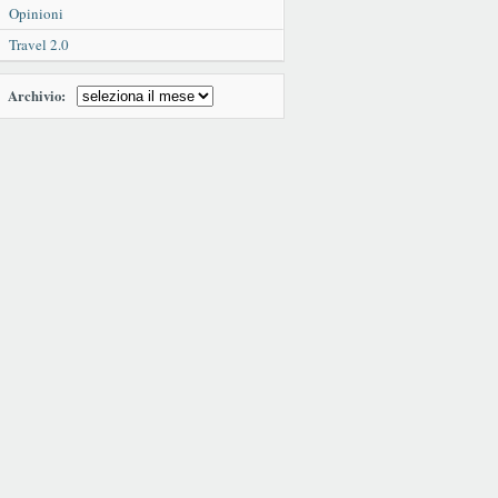
Opinioni
Travel 2.0
Archivio: