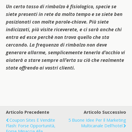
Un certo tasso di rimbalzo è fisiologico, specie se
siete presenti in rete da molto tempo e se siete ben
posizionati con molte parole-chiave. Più siete
indicizzati, più visite riceverete, e ci sarà anche chi
entra ed esce perchè non trova quello che sta
cercando. La frequenza di rimbalzo non deve
generare allarme, semplicemente tenerla d’occhio vi
aiuterà a stare sempre all’erta su ciò che realmente
state offrendo ai vostri clienti.
Articolo Precedente
Articolo Successivo
Coupon Sites E Vendite
5 Buone Idee Per Il Marketing
Flash: Forse Opportunità,
Multicanale Dell'hotel
Forse Minaccia Alla