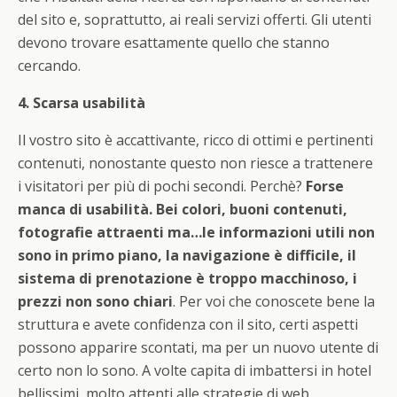
del sito e, soprattutto, ai reali servizi offerti. Gli utenti
devono trovare esattamente quello che stanno
cercando.
4. Scarsa usabilità
Il vostro sito è accattivante, ricco di ottimi e pertinenti
contenuti, nonostante questo non riesce a trattenere
i visitatori per più di pochi secondi. Perchè?
Forse
manca di usabilità. Bei colori, buoni contenuti,
fotografie attraenti ma…le informazioni utili non
sono in primo piano, la navigazione è difficile, il
sistema di prenotazione è troppo macchinoso, i
prezzi non sono chiari
. Per voi che conoscete bene la
struttura e avete confidenza con il sito, certi aspetti
possono apparire scontati, ma per un nuovo utente di
certo non lo sono. A volte capita di imbattersi in hotel
bellissimi, molto attenti alle strategie di web