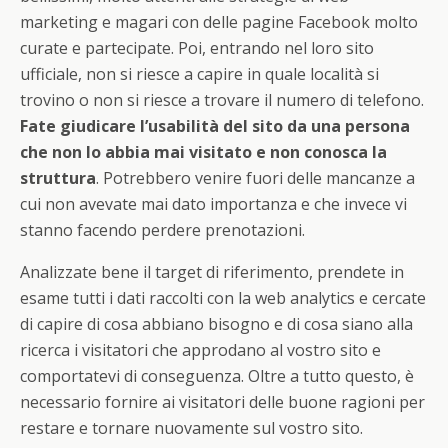
marketing e magari con delle pagine Facebook molto
curate e partecipate. Poi, entrando nel loro sito
ufficiale, non si riesce a capire in quale località si
trovino o non si riesce a trovare il numero di telefono.
Fate giudicare l’usabilità del sito da una persona
che non lo abbia mai visitato e non conosca la
struttura
. Potrebbero venire fuori delle mancanze a
cui non avevate mai dato importanza e che invece vi
stanno facendo perdere prenotazioni.
Analizzate bene il target di riferimento, prendete in
esame tutti i dati raccolti con la web analytics e cercate
di capire di cosa abbiano bisogno e di cosa siano alla
ricerca i visitatori che approdano al vostro sito e
comportatevi di conseguenza. Oltre a tutto questo, è
necessario fornire ai visitatori delle buone ragioni per
restare e tornare nuovamente sul vostro sito.