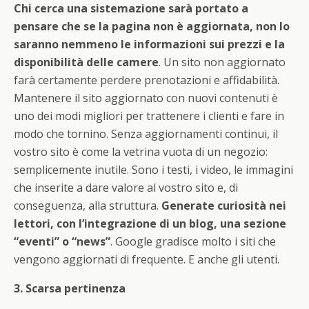
Chi cerca una sistemazione sarà portato a
pensare che se la pagina non è aggiornata, non lo
saranno nemmeno le informazioni sui prezzi e la
disponibilità delle camere
. Un sito non aggiornato
farà certamente perdere prenotazioni e affidabilità.
Mantenere il sito aggiornato con nuovi contenuti è
uno dei modi migliori per trattenere i clienti e fare in
modo che tornino. Senza aggiornamenti continui, il
vostro sito è come la vetrina vuota di un negozio:
semplicemente inutile. Sono i testi, i video, le immagini
che inserite a dare valore al vostro sito e, di
conseguenza, alla struttura.
Generate curiosità nei
lettori, con l’integrazione di un blog, una sezione
“eventi” o “news”
. Google gradisce molto i siti che
vengono aggiornati di frequente. E anche gli utenti.
3. Scarsa pertinenza