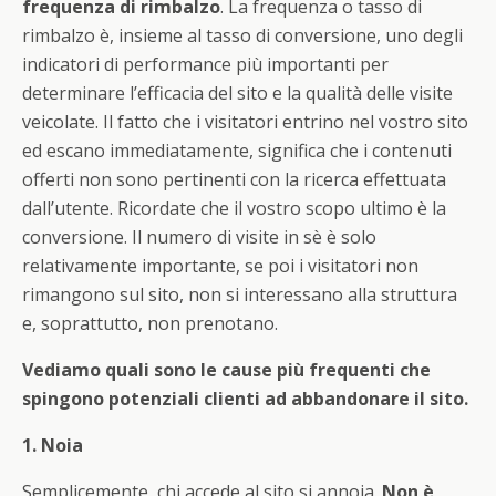
frequenza di rimbalzo
. La frequenza o tasso di
rimbalzo è, insieme al tasso di conversione, uno degli
indicatori di performance più importanti per
determinare l’efficacia del sito e la qualità delle visite
veicolate. Il fatto che i visitatori entrino nel vostro sito
ed escano immediatamente, significa che i contenuti
offerti non sono pertinenti con la ricerca effettuata
dall’utente. Ricordate che il vostro scopo ultimo è la
conversione. Il numero di visite in sè è solo
relativamente importante, se poi i visitatori non
rimangono sul sito, non si interessano alla struttura
e, soprattutto, non prenotano.
Vediamo quali sono le cause più frequenti che
spingono potenziali clienti ad abbandonare il sito.
1. Noia
Semplicemente, chi accede al sito si annoia.
Non è