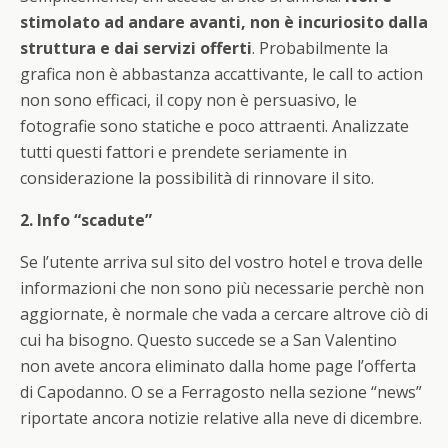
stimolato ad andare avanti, non è incuriosito dalla
struttura e dai servizi offerti
. Probabilmente la
grafica non è abbastanza accattivante, le call to action
non sono efficaci, il copy non è persuasivo, le
fotografie sono statiche e poco attraenti. Analizzate
tutti questi fattori e prendete seriamente in
considerazione la possibilità di rinnovare il sito.
2. Info “scadute”
Se l’utente arriva sul sito del vostro hotel e trova delle
informazioni che non sono più necessarie perchè non
aggiornate, è normale che vada a cercare altrove ciò di
cui ha bisogno. Questo succede se a San Valentino
non avete ancora eliminato dalla home page l’offerta
di Capodanno. O se a Ferragosto nella sezione “news”
riportate ancora notizie relative alla neve di dicembre.