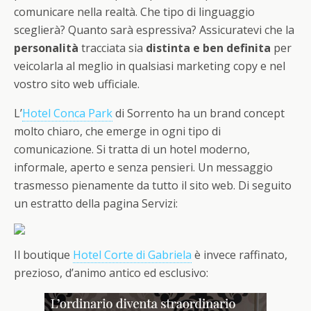
comunicare nella realtà. Che tipo di linguaggio
sceglierà? Quanto sarà espressiva? Assicuratevi che la
personalità
tracciata sia
distinta e ben definita
per
veicolarla al meglio in qualsiasi marketing copy e nel
vostro sito web ufficiale.
L’
Hotel Conca Park
di Sorrento ha un brand concept
molto chiaro, che emerge in ogni tipo di
comunicazione. Si tratta di un hotel moderno,
informale, aperto e senza pensieri. Un messaggio
trasmesso pienamente da tutto il sito web. Di seguito
un estratto della pagina Servizi:
Il boutique
Hotel Corte di Gabriela
è invece raffinato,
prezioso, d’animo antico ed esclusivo: