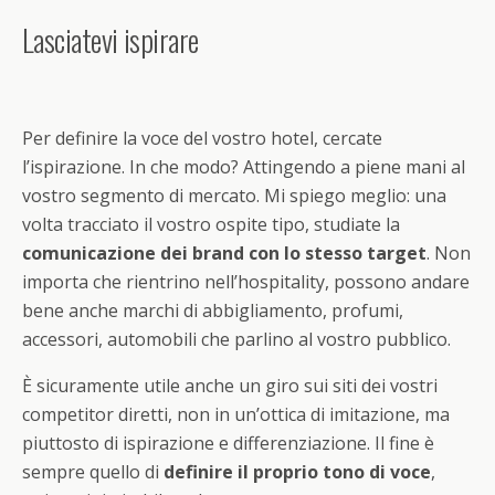
Lasciatevi ispirare
Per definire la voce del vostro hotel, cercate
l’ispirazione. In che modo? Attingendo a piene mani al
vostro segmento di mercato. Mi spiego meglio: una
volta tracciato il vostro ospite tipo, studiate la
comunicazione dei brand con lo stesso target
. Non
importa che rientrino nell’hospitality, possono andare
bene anche marchi di abbigliamento, profumi,
accessori, automobili che parlino al vostro pubblico.
È sicuramente utile anche un giro sui siti dei vostri
competitor diretti, non in un’ottica di imitazione, ma
piuttosto di ispirazione e differenziazione. Il fine è
sempre quello di
definire il proprio tono di voce
,