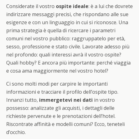
Considerate il vostro
ospite ideale
: è a lui che dovrete
indirizzare messaggi precisi, che rispondano alle sue
esigenze e con un linguaggio in cui si riconosce. Una
prima strategia è quella di ricercare i parametri
comuni nel vostro pubblico: raggruppatelo per età,
sesso, professione e stato civile. Lavorate adesso più
nel profondo: quali interessi avrà il vostro ospite?
Quali hobby? E ancora più importante: perché viaggia
e cosa ama maggiormente nel vostro hotel?
Ci sono molti modi per carpire le importanti
informazioni e tracciare il profilo dell’ospite tipo.
Innanzi tutto,
immergetevi nei dati
in vostro
possesso: analizzate gli acquisti, i dettagli delle
richieste pervenute e le prenotazioni dell’hotel.
Riscontrate affinità e modelli comuni? Ecco, teneteli
d’occhio.