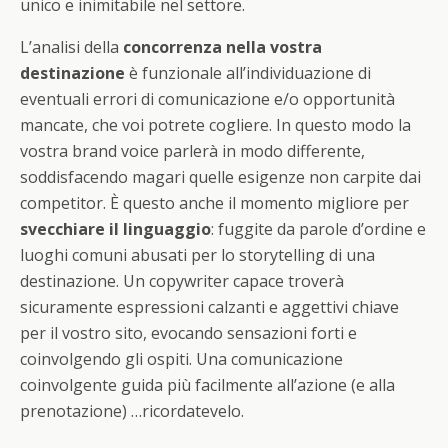
unico e inimitabile nel settore.
L’analisi della
concorrenza nella vostra
destinazione
è funzionale all’individuazione di
eventuali errori di comunicazione e/o opportunità
mancate, che voi potrete cogliere. In questo modo la
vostra brand voice parlerà in modo differente,
soddisfacendo magari quelle esigenze non carpite dai
competitor. È questo anche il momento migliore per
svecchiare il linguaggio
: fuggite da parole d’ordine e
luoghi comuni abusati per lo storytelling di una
destinazione. Un copywriter capace troverà
sicuramente espressioni calzanti e aggettivi chiave
per il vostro sito, evocando sensazioni forti e
coinvolgendo gli ospiti. Una comunicazione
coinvolgente guida più facilmente all’azione (e alla
prenotazione) …ricordatevelo.