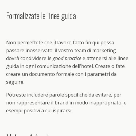
Formalizzate le linee guida
Non permettete che il lavoro fatto fin qui possa
passare inosservato: il vostro team di marketing
dovrà condividere le
good practice
e attenersi alle linee
guida in ogni comunicazione dell’hotel. Create o fate
creare un documento formale con i parametri da
seguire.
Potreste includere parole specifiche da evitare, per
non rappresentare il brand in modo inappropriato, e
esempi positivi a cui ispirarsi.