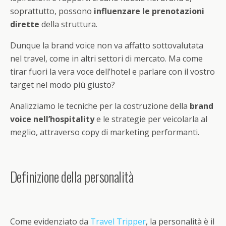
soprattutto, possono
influenzare le prenotazioni
dirette
della struttura.
Dunque la brand voice non va affatto sottovalutata
nel travel, come in altri settori di mercato. Ma come
tirar fuori la vera voce dell’hotel e parlare con il vostro
target nel modo più giusto?
Analizziamo le tecniche per la costruzione della
brand
voice nell’hospitality
e le strategie per veicolarla al
meglio, attraverso copy di marketing performanti.
Definizione della personalità
Come evidenziato da
Travel Tripper
, la personalità è il