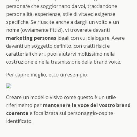
persona/e che soggiornano da voi, tracciandone
personalità, esperienze, stile di vita ed esigenze
specifiche. Se riuscite anche a dargli un volto e un
nome (ovviamente fittizi), vi troverete davanti
marketing personas
ideali con cui dialogare. Avere
davanti un soggetto definito, con tratti fisici e
caratteriali chiari, puoi aiutarvi moltissimo nella
costruzione e nella trasmissione della brand voice.
Per capire meglio, ecco un esempio:
Creare un modello visivo come questo è un utile
riferimento per
mantenere la voce del vostro brand
coerente
e focalizzata sul personaggio-ospite
identificato.