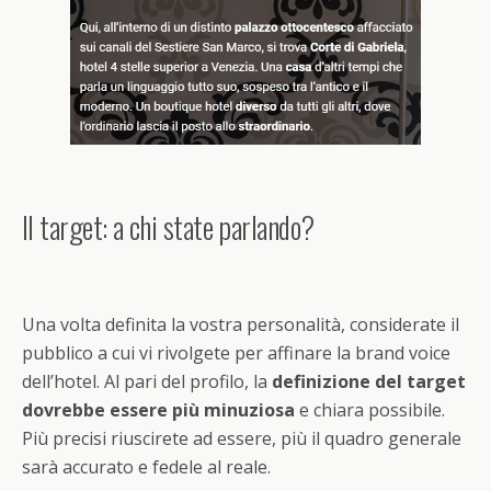
Il target: a chi state parlando?
Una volta definita la vostra personalità, considerate il
pubblico a cui vi rivolgete per affinare la brand voice
dell’hotel. Al pari del profilo, la
definizione del target
dovrebbe essere più minuziosa
e chiara possibile.
Più precisi riuscirete ad essere, più il quadro generale
sarà accurato e fedele al reale.