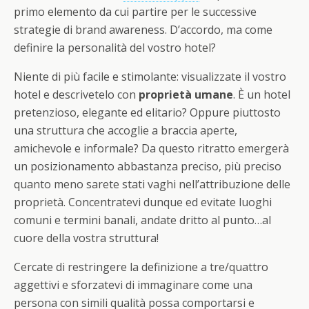
primo elemento da cui partire per le successive
strategie di brand awareness. D’accordo, ma come
definire la personalità del vostro hotel?
Niente di più facile e stimolante: visualizzate il vostro
hotel e descrivetelo con
proprietà umane
. È un hotel
pretenzioso, elegante ed elitario? Oppure piuttosto
una struttura che accoglie a braccia aperte,
amichevole e informale? Da questo ritratto emergerà
un posizionamento abbastanza preciso, più preciso
quanto meno sarete stati vaghi nell’attribuzione delle
proprietà. Concentratevi dunque ed evitate luoghi
comuni e termini banali, andate dritto al punto…al
cuore della vostra struttura!
Cercate di restringere la definizione a tre/quattro
aggettivi e sforzatevi di immaginare come una
persona con simili qualità possa comportarsi e