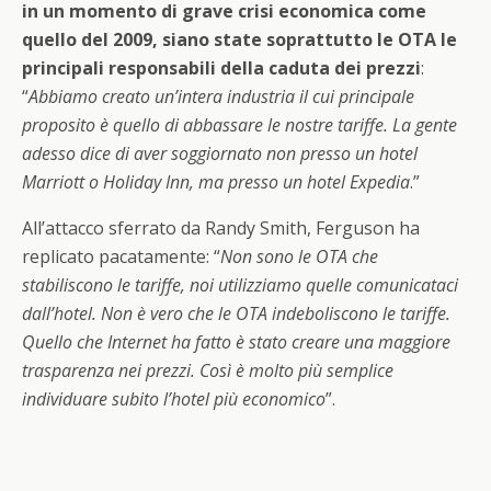
in un momento di grave crisi economica come
quello del 2009, siano state soprattutto le OTA le
principali responsabili della caduta dei prezzi
:
“
Abbiamo creato un’intera industria il cui principale
proposito è quello di abbassare le nostre tariffe. La gente
adesso dice di aver soggiornato non presso un hotel
Marriott o Holiday Inn, ma presso un hotel Expedia
.”
All’attacco sferrato da Randy Smith, Ferguson ha
replicato pacatamente: “
Non sono le OTA che
stabiliscono le tariffe, noi utilizziamo quelle comunicataci
dall’hotel. Non è vero che le OTA indeboliscono le tariffe.
Quello che Internet ha fatto è stato creare una maggiore
trasparenza nei prezzi. Così è molto più semplice
individuare subito l’hotel più economico
”.