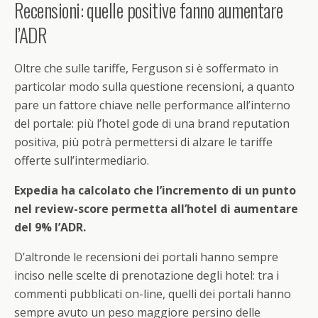
Recensioni: quelle positive fanno aumentare
l’ADR
Oltre che sulle tariffe, Ferguson si è soffermato in
particolar modo sulla questione recensioni, a quanto
pare un fattore chiave nelle performance all’interno
del portale: più l’hotel gode di una brand reputation
positiva, più potrà permettersi di alzare le tariffe
offerte sull’intermediario.
Expedia ha calcolato che l’incremento di un punto
nel review-score permetta all’hotel di aumentare
del 9% l’ADR.
D’altronde le recensioni dei portali hanno sempre
inciso nelle scelte di prenotazione degli hotel: tra i
commenti pubblicati on-line, quelli dei portali hanno
sempre avuto un peso maggiore persino delle