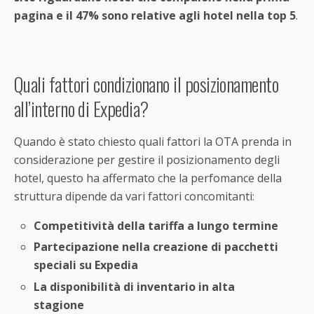
pagina e il 47% sono relative agli hotel nella top 5
.
Quali fattori condizionano il posizionamento
all’interno di Expedia?
Quando è stato chiesto quali fattori la OTA prenda in
considerazione per gestire il posizionamento degli
hotel, questo ha affermato che la perfomance della
struttura dipende da vari fattori concomitanti:
Competitività della tariffa a lungo termine
Partecipazione nella creazione di pacchetti
speciali su Expedia
La disponibilità di inventario in alta
stagione