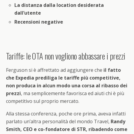
La distanza dalla location desiderata
dall’utente
Recensioni negative
Tariffe: le OTA non vogliono abbassare i prezzi
Ferguson si è affrettato ad aggiungere che
il fatto
che Expedia prediliga le tariffe più competitive,
non produca in alcun modo una corsa al ribasso dei
prezzi
, ma semplicemente favorisca ed aiuti chi è più
competitivo sul proprio mercato.
Alla stessa conferenza, poche ore prima, aveva infatti
parlato un’altra personalità del mondo Travel,
Randy
Smith, CEO e co-fondatore di STR, ribadendo come