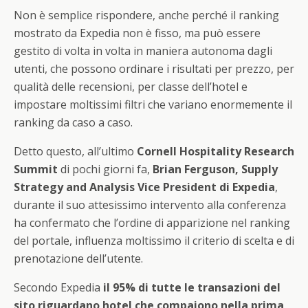
Non è semplice rispondere, anche perché il ranking
mostrato da Expedia non è fisso, ma può essere
gestito di volta in volta in maniera autonoma dagli
utenti, che possono ordinare i risultati per prezzo, per
qualità delle recensioni, per classe dell’hotel e
impostare moltissimi filtri che variano enormemente il
ranking da caso a caso.
Detto questo, all’ultimo
Cornell Hospitality Research
Summit
di pochi giorni fa,
Brian Ferguson, Supply
Strategy and Analysis Vice President di Expedia
,
durante il suo attesissimo intervento alla conferenza
ha confermato che l’ordine di apparizione nel ranking
del portale, influenza moltissimo il criterio di scelta e di
prenotazione dell’utente.
Secondo Expedia
il 95% di tutte le transazioni del
sito riguardano hotel che compaiono nella prima