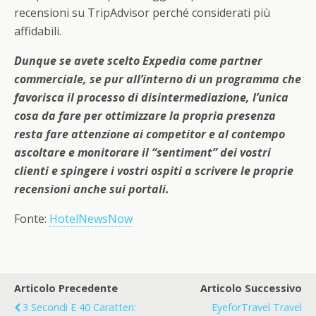
recensioni su TripAdvisor perché considerati più
affidabili.
Dunque se avete scelto Expedia come partner
commerciale, se pur all’interno di un programma che
favorisca il processo di disintermediazione, l’unica
cosa da fare per ottimizzare la propria presenza
resta fare attenzione ai competitor e al contempo
ascoltare e monitorare il “sentiment” dei vostri
clienti e spingere i vostri ospiti a scrivere le proprie
recensioni anche sui portali.
Fonte:
HotelNewsNow
Articolo Precedente
Articolo Successivo
3 Secondi E 40 Caratteri:
EyeforTravel Travel