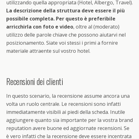
utilizzando quella appropriata (Hotel, Albergo, Travel).
La descrizione della struttura deve essere il più
possibile completa. Per questo è preferibile
arricchirla con foto e video
, oltre al (moderato)
utilizzo delle parole chiave che possono aiutarvi nel
posizionamento. Siate voi stessi i primi a fornire
materiale attraente sul vostro hotel.
Recensioni dei clienti
In questo scenario, la recensione assume ancora una
volta un ruolo centrale. Le recensioni sono infatti
immediatamente visibili ai piedi della scheda. Inutile
aggiungere quanto sia importante per la vostra brand
reputation avere buone ed aggiornate recensioni. Se
è vero infatti che la recensione deve essere incentrata