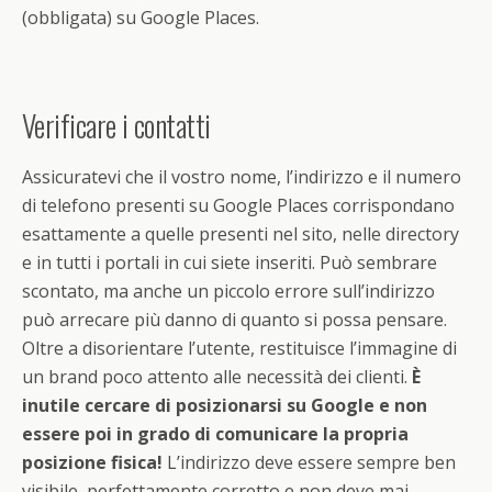
(obbligata) su Google Places.
Verificare i contatti
Assicuratevi che il vostro nome, l’indirizzo e il numero
di telefono presenti su Google Places corrispondano
esattamente a quelle presenti nel sito, nelle directory
e in tutti i portali in cui siete inseriti. Può sembrare
scontato, ma anche un piccolo errore sull’indirizzo
può arrecare più danno di quanto si possa pensare.
Oltre a disorientare l’utente, restituisce l’immagine di
un brand poco attento alle necessità dei clienti.
È
inutile cercare di posizionarsi su Google e non
essere poi in grado di comunicare la propria
posizione fisica!
L’indirizzo deve essere sempre ben
visibile, perfettamente corretto e non deve mai