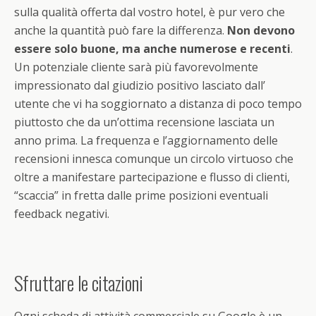
sulla qualità offerta dal vostro hotel, è pur vero che
anche la quantità può fare la differenza.
Non devono
essere solo buone, ma anche numerose e recenti
.
Un potenziale cliente sarà più favorevolmente
impressionato dal giudizio positivo lasciato dall’
utente che vi ha soggiornato a distanza di poco tempo
piuttosto che da un’ottima recensione lasciata un
anno prima. La frequenza e l’aggiornamento delle
recensioni innesca comunque un circolo virtuoso che
oltre a manifestare partecipazione e flusso di clienti,
“scaccia” in fretta dalle prime posizioni eventuali
feedback negativi.
Sfruttare le citazioni