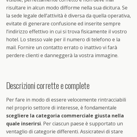
risultare in alcun modo difforme nella sua dicitura. Se
la sede legale dell’attività è diversa da quella operativa,
evitate di generare confusione ed inserite sempre
l’indirizzo effettivo in cui si trova fisicamente il vostro
hotel. Lo stesso vale per il numero di telefono e la
mail. Fornire un contatto errato o inattivo vi farà
perdere clienti e danneggerà la vostra immagine.
Descrizioni corrette e complete
Per fare in modo di essere velocemente rintracciabili
nel proprio settore di interesse, è fondamentale
scegliere la categoria commerciale giusta nella
quale inserirsi
. Per ciascun paese è supportato un
ventaglio di categorie differenti. Assicratevi di stare