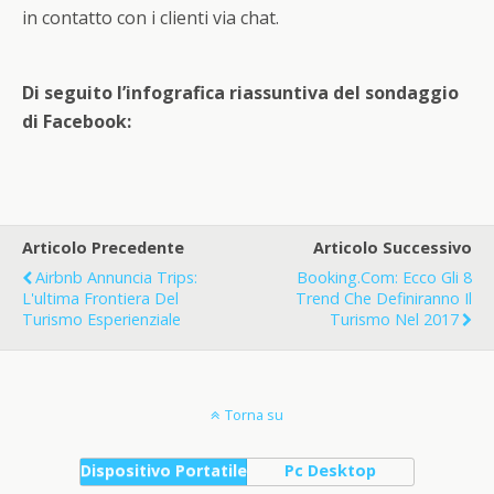
in contatto con i clienti via chat.
Di seguito l’infografica riassuntiva del sondaggio
di Facebook:
Articolo Precedente
Articolo Successivo
Airbnb Annuncia Trips:
Booking.com: Ecco Gli 8
L'ultima Frontiera Del
Trend Che Definiranno Il
Turismo Esperienziale
Turismo Nel 2017
Torna su
Dispositivo Portatile
Pc Desktop