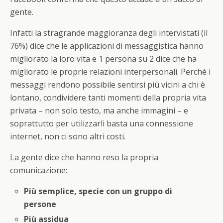
gente.
Infatti la stragrande maggioranza degli intervistati (il
76%) dice che le applicazioni di messaggistica hanno
migliorato la loro vita e 1 persona su 2 dice che ha
migliorato le proprie relazioni interpersonali. Perché i
messaggi rendono possibile sentirsi più vicini a chi è
lontano, condividere tanti momenti della propria vita
privata – non solo testo, ma anche immagini – e
soprattutto per utilizzarli basta una connessione
internet, non ci sono altri costi.
La gente dice che hanno reso la propria
comunicazione:
Più semplice, specie con un gruppo di
persone
Più assidua