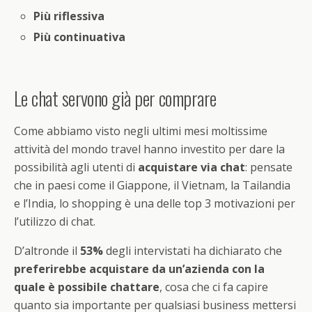
Più riflessiva
Più continuativa
Le chat servono già per comprare
Come abbiamo visto negli ultimi mesi moltissime
attività del mondo travel hanno investito per dare la
possibilità agli utenti di
acquistare via chat
: pensate
che in paesi come il Giappone, il Vietnam, la Tailandia
e l’India, lo shopping è una delle top 3 motivazioni per
l’utilizzo di chat.
D’altronde il
53%
degli intervistati ha dichiarato che
preferirebbe acquistare da un’azienda con la
quale è possibile chattare
, cosa che ci fa capire
quanto sia importante per qualsiasi business mettersi