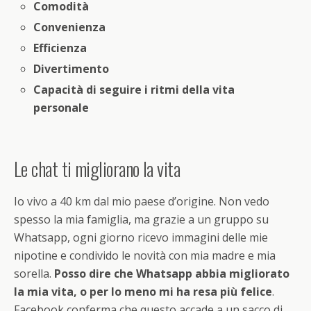
Comodità
Convenienza
Efficienza
Divertimento
Capacità di seguire i ritmi della vita
personale
Le chat ti migliorano la vita
Io vivo a 40 km dal mio paese d’origine. Non vedo
spesso la mia famiglia, ma grazie a un gruppo su
Whatsapp, ogni giorno ricevo immagini delle mie
nipotine e condivido le novità con mia madre e mia
sorella.
Posso dire che Whatsapp abbia migliorato
la mia vita, o per lo meno mi ha resa più felice
.
Facebook conferma che questo accade a un sacco di