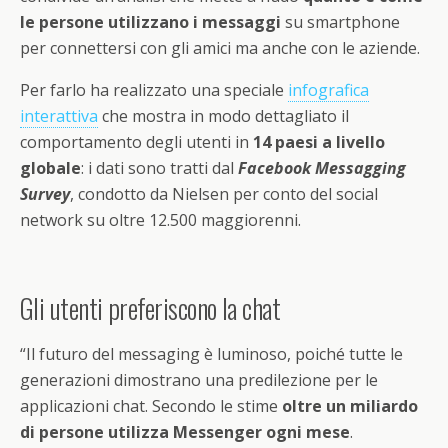
le persone utilizzano i messaggi
su smartphone
per connettersi con gli amici ma anche con le aziende.
Per farlo ha realizzato una speciale
infografica
interattiva
che mostra in modo dettagliato il
comportamento degli utenti in
14 paesi a livello
globale
: i dati sono tratti dal
Facebook Messagging
Survey
, condotto da Nielsen per conto del social
network su oltre 12.500 maggiorenni.
Gli utenti preferiscono la chat
“Il futuro del messaging è luminoso, poiché tutte le
generazioni dimostrano una predilezione per le
applicazioni chat. Secondo le stime
oltre un miliardo
di persone utilizza Messenger ogni mese
.