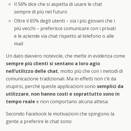
Il 56% dice che si aspetta di usare le chat
sempre di più nel futuro
Oltre il 65% degli utenti – sia i più giovani che i
più vecchi – preferisce comunicare con i privati
e le aziende via chat rispetto al telefono o alle
mail
Un dato davvero notevole, che mette in evidenza come
sempre più clienti si sentano a loro agio
nell’utilizzo delle chat
, molto più che con i metodi di
comunicazione tradizionali. Ma in effetti non c’è da
stupirsi, perché queste applicazioni sono
semplici da
utilizzare
,
non hanno costi e soprattutto sono in
tempo reale
e non comportano alcuna attesa.
Secondo Facebook le motivazioni che spingono la
gente a preferire le chat sono: