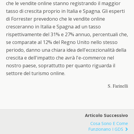
che le vendite online stanno registrando il maggior
tasso di crescita proprio in Italia e Spagna. Gli esperti
di Forrester prevedono che le vendite online
cresceranno in Italia e Spagna ad un tasso
rispettivamente del 31% e 27% annuo, percentuali che,
se comparate al 12% del Regno Unito nello stesso
periodo, danno una chiara idea dell'eccezionalità della
crescita e dell'impatto che avrà l'e-commerce nel
nostro paese, soprattutto per quanto riguarda il
settore del turismo online.
S. Farinelli
Articolo Successivo
Cosa Sono E Come
Funzionano I GDS