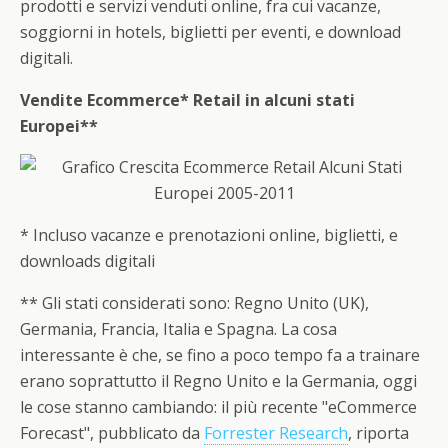
prodotti e servizi venduti online, fra cui vacanze,
soggiorni in hotels, biglietti per eventi, e download
digitali.
Vendite Ecommerce* Retail in alcuni stati
Europei**
* Incluso vacanze e prenotazioni online, biglietti, e
downloads digitali
** Gli stati considerati sono: Regno Unito (UK),
Germania, Francia, Italia e Spagna. La cosa
interessante è che, se fino a poco tempo fa a trainare
erano soprattutto il Regno Unito e la Germania, oggi
le cose stanno cambiando: il più recente "eCommerce
Forecast", pubblicato da
Forrester Research
, riporta