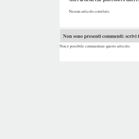
Nessun articolo correlato.
Non sono presenti commenti: scrivi t
Non è possibile commentare questo articolo.