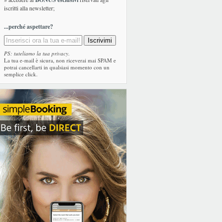
iscritti alla newsletter;
...perché aspettare?
PS: tuteliamo la tua privacy.
La tua e-mail è sicura, non riceverai mai SPAM e
potrai cancellarti in qualsiasi momento con un
semplice click.