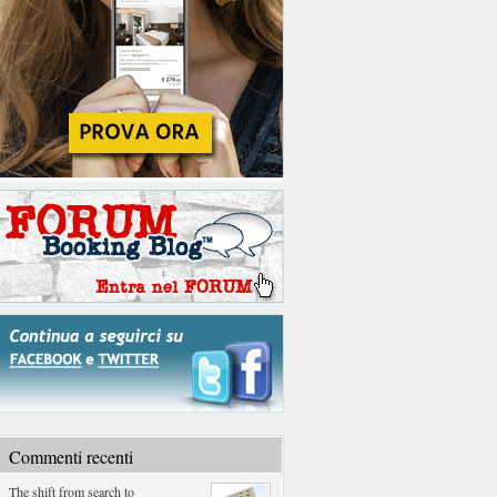
Commenti recenti
The shift from search to