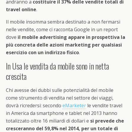
andranno a
costituire il 37% delle vendite totali di
travel online
.
Il mobile insomma sembra destinato a non fermarsi
nelle vendite, come ci racconta Google in un report
dove
il mobile advertising appare in prospettiva la
più concreta delle azioni marketing per qualsiasi
esercizio con un indirizzo fisico
.
In Usa le vendita da mobile sono in netta
crescita
Chi avesse dei dubbi sulle potenzialità del mobile
come strumento di vendita nel settore dei viaggi,
dovrà ricredersi: secondo
eMarketer
le vendite travel
in America da smartphone e tablet nel 2013 hanno
totalizzato oltre 16 miliardi di dollari e
si prevede che
cresceranno del 59,8% nel 2014, per un totale di