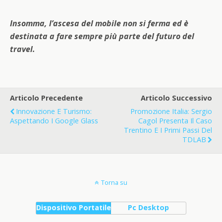
Insomma, l’ascesa del mobile non si ferma ed è
destinata a fare sempre più parte del futuro del
travel.
Articolo Precedente
Articolo Successivo
Innovazione E Turismo:
Promozione Italia: Sergio
Aspettando I Google Glass
Cagol Presenta Il Caso
Trentino E I Primi Passi Del
TDLAB
Torna su
Dispositivo Portatile
Pc Desktop