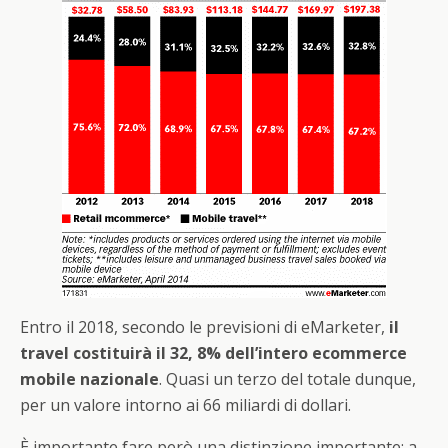
Entro il 2018, secondo le previsioni di eMarketer,
il
travel costituirà il 32, 8% dell’intero ecommerce
mobile nazionale
. Quasi un terzo del totale dunque,
per un valore intorno ai 66 miliardi di dollari.
È importante fare però una distinzione importante: a