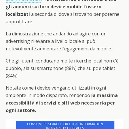
gli annunci sui loro device mobile fossero
localizzati
a seconda di dove si trovano per poterne
approfittare.
La dimostrazione che andando ad agire con un
advertising rilevante a livello locale si può
notevolmente aumentare l’egagement da mobile.
Che gli utenti conducano molte ricerche local non c’è
dubbio, sia su smartphone (88%) che su pc e tablet
(84%).
Notate come i device vengano utilizzati in ogni
ambiente in modo disparato, rendendo
la massima
accessibilità di servizi e siti web necessaria per
ogni settore.