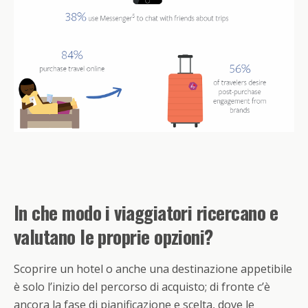
In che modo i viaggiatori ricercano e
valutano le proprie opzioni?
Scoprire un hotel o anche una destinazione appetibile
è solo l’inizio del percorso di acquisto; di fronte c’è
ancora la fase di pianificazione e scelta, dove le