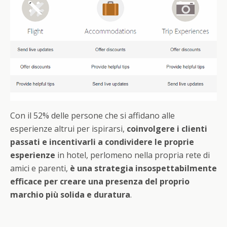
Con il 52% delle persone che si affidano alle
esperienze altrui per ispirarsi,
coinvolgere i clienti
passati e incentivarli a condividere le proprie
esperienze
in hotel, perlomeno nella propria rete di
amici e parenti,
è una strategia insospettabilmente
efficace per creare una presenza del proprio
marchio più solida e duratura
.