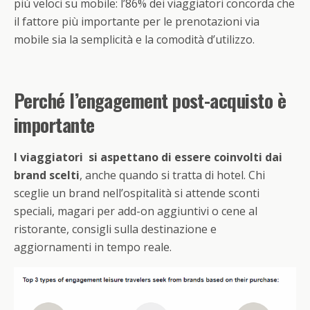
più veloci su mobile: l’86% dei viaggiatori concorda che
il fattore più importante per le prenotazioni via
mobile sia la semplicità e la comodità d’utilizzo.
Perché l’engagement post-acquisto è
importante
I viaggiatori si aspettano di essere coinvolti dai
brand scelti
, anche quando si tratta di hotel. Chi
sceglie un brand nell’ospitalità si attende sconti
speciali, magari per add-on aggiuntivi o cene al
ristorante, consigli sulla destinazione e
aggiornamenti in tempo reale.