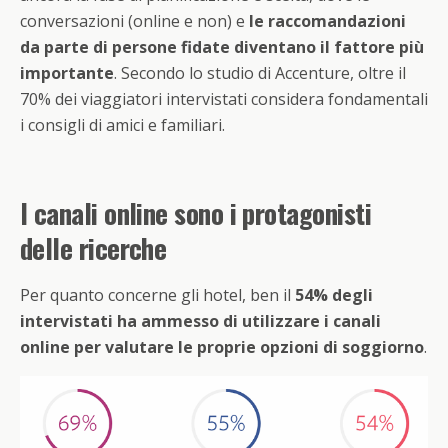
conversazioni (online e non) e
le raccomandazioni
da parte di persone fidate diventano il fattore più
importante
. Secondo lo studio di Accenture, oltre il
70% dei viaggiatori intervistati considera fondamentali
i consigli di amici e familiari.
I canali online sono i protagonisti
delle ricerche
Per quanto concerne gli hotel, ben il
54% degli
intervistati ha ammesso di utilizzare i canali
online per valutare le proprie opzioni di soggiorno
.