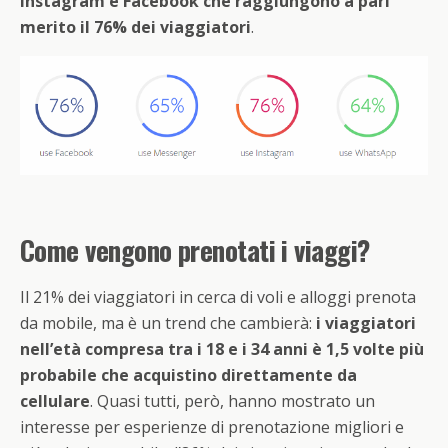
Instagram e Facebook che raggiungono a pari
merito il 76% dei viaggiatori
.
Come vengono prenotati i viaggi?
Il 21% dei viaggiatori in cerca di voli e alloggi prenota
da mobile, ma è un trend che cambierà:
i viaggiatori
nell’età compresa tra i 18 e i 34 anni è 1,5 volte più
probabile che acquistino direttamente da
cellulare
. Quasi tutti, però, hanno mostrato un
interesse per esperienze di prenotazione migliori e