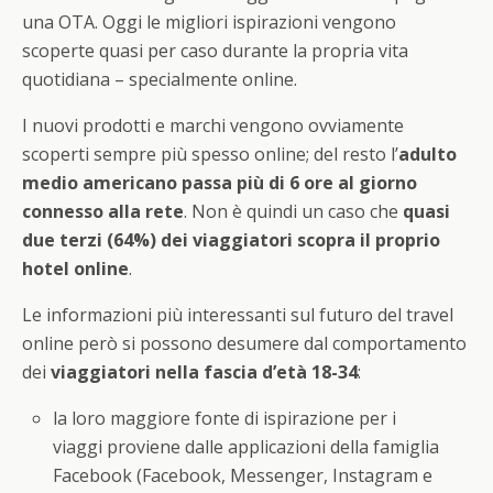
una OTA. Oggi le migliori ispirazioni vengono
scoperte quasi per caso durante la propria vita
quotidiana – specialmente online.
I nuovi prodotti e marchi vengono ovviamente
scoperti sempre più spesso online; del resto l’
adulto
medio americano passa più di 6 ore al giorno
connesso alla rete
. Non è quindi un caso che
quasi
due terzi (64%) dei viaggiatori scopra il proprio
hotel online
.
Le informazioni più interessanti sul futuro del travel
online però si possono desumere dal comportamento
dei
viaggiatori nella fascia d’età 18-34
:
la loro maggiore fonte di ispirazione per i
viaggi proviene dalle applicazioni della famiglia
Facebook (Facebook, Messenger, Instagram e