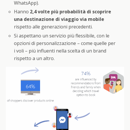
WhatsApp).
Hanno
2,4 volte più probabilità di scoprire
una destinazione di viaggio via mobile
rispetto alle generazioni precedenti.
Si aspettano un servizio più flessibile, con le
opzioni di personalizzazione – come quelle per
i voli – più influenti nella scelta di un brand
rispetto a un altro.