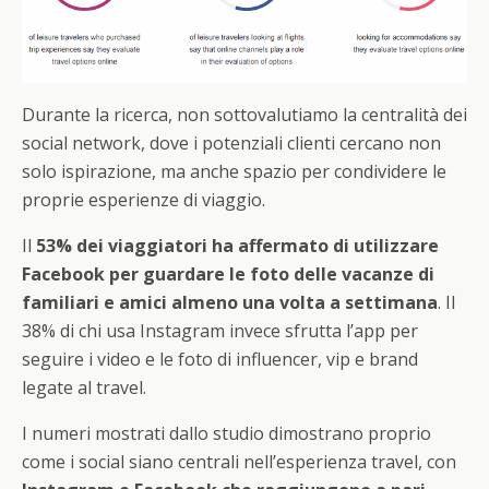
Durante la ricerca, non sottovalutiamo la centralità dei
social network, dove i potenziali clienti cercano non
solo ispirazione, ma anche spazio per condividere le
proprie esperienze di viaggio.
Il
53% dei viaggiatori ha affermato di utilizzare
Facebook per guardare le foto delle vacanze di
familiari e amici almeno una volta a settimana
. Il
38% di chi usa Instagram invece sfrutta l’app per
seguire i video e le foto di influencer, vip e brand
legate al travel.
I numeri mostrati dallo studio dimostrano proprio
come i social siano centrali nell’esperienza travel, con