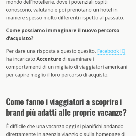
mondo dell’hotellerie, dove i potenziali ospiti
conoscono, valutano e poi prenotano un hotel in
maniere spesso molto differenti rispetto al passato.
Come possiamo immaginare il nuovo percorso
d’acquisto?
Per dare una risposta a questo quesito,
Facebook IQ
ha incaricato
Accenture
di esaminare i
comportamenti di un migliaio di viaggiatori americani
per capire meglio il loro percorso di acquisto.
Come fanno i viaggiatori a scoprire i
brand più adatti alle proprie vacanze?
È difficile che una vacanza oggi si pianifichi andando
direttamente in agenzia viaggio o sulla homepage di