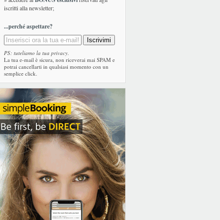
iscritti alla newsletter;
...perché aspettare?
PS: tuteliamo la tua privacy.
La tua e-mail è sicura, non riceverai mai SPAM e
potrai cancellarti in qualsiasi momento con un
semplice click.