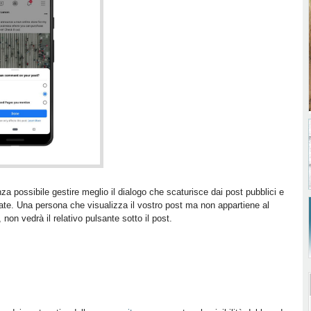
a possibile gestire meglio il dialogo che scaturisce dai post pubblici e
ate. Una persona che visualizza il vostro post ma non appartiene al
non vedrà il relativo pulsante sotto il post.