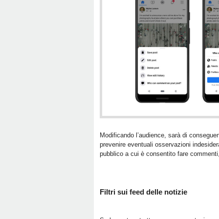
Modificando l’audience, sarà di conseguenz
prevenire eventuali osservazioni indesider
pubblico a cui è consentito fare commenti, 
Filtri sui feed delle notizie