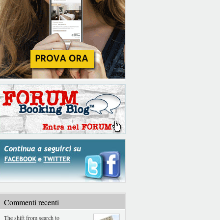
Commenti recenti
The shift from search to