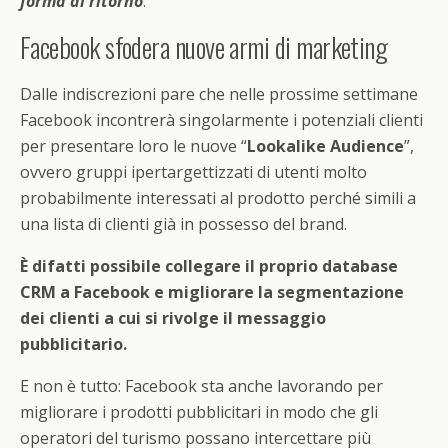
forma di ritorno
.”
Facebook sfodera nuove armi di marketing
Dalle indiscrezioni pare che nelle prossime settimane
Facebook incontrerà singolarmente i potenziali clienti
per presentare loro le nuove “
Lookalike Audience
”,
ovvero gruppi ipertargettizzati di utenti molto
probabilmente interessati al prodotto perché simili a
una lista di clienti già in possesso del brand.
È difatti possibile collegare il proprio database
CRM a Facebook e migliorare la segmentazione
dei clienti a cui si rivolge il messaggio
pubblicitario.
E non è tutto: Facebook sta anche lavorando per
migliorare i prodotti pubblicitari in modo che gli
operatori del turismo possano intercettare più