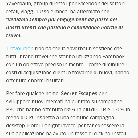
Yaverbaun, group director per Facebook dei settori
retail, viaggi, lusso e moda, ha affermato che
“
vediamo sempre più engagement da parte dei
nostri utenti che parlano e condividono notizie di
travel.
”
Travolution
riporta che la Yaverbaun sostiene che
tutti i brand travel che stanno utilizzando Facebook
con un obiettivo preciso in mente – come diminuire i
costi di acquisizione clienti o trovarne di nuovi, hanno
ottenuto enormi risultati.
Per fare qualche nome,
Secret Escapes
per
sviluppare nuovi mercati ha puntato su campagne
PPC che hanno ottenuto l’85% in più di CTR e il 20% in
meno di CPC rispetto a una comune campagna
desktop. Hotel Tonight invece, per far conoscere la
sua applicazione ha avuto un tasso di click-to-install