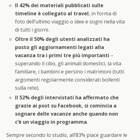
Il 42% dei materiali pubblicati sulle
timeline è collegato al travel
, in forma di
foto dell’ultimo viaggio o idee e sogni nella vita
di tutti i giorni.
Oltre il 50% degli utenti analizzati ha
posto gli aggiornamenti legati alla
vacanza tra i primi tre più importanti
–
superando il cibo, gli animali domestici, la vita
familiare, i bambini e persino i matrimoni (tutti
argomenti regolarmente considerati bollenti
sulla rete).
Il 52% degli intervistati ha affermato che
grazie ai post su Facebook, si comincia a
sognare delle vacanze anche quando non
c’è un viaggio in programma
.
Sempre secondo lo studio, all’83% piace guardare le