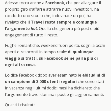
Adesso tocca anche a
Facebook
, che per allargare il
proprio giro d’affari e attrarre nuovi investitori, ha
condotto uno studio che, indovinate un po’, ha
rivelato che
il Travel resta sempre e comunque
l’argomento
hot
. Quello che genera più post e più
engagement di tutto il resto.
Fughe romantiche, weekend fuori porta, sogni a occhi
aperti o resoconti in tempo reale:
di qualunque
viaggio si tratti, su Facebook se ne parla più di
ogni altra cosa.
Lo dice Facebook dopo aver esaminato le
abitudini di
un campione di 3.000 utenti regolari
che sono stati
in vacanza negli ultimi dodici mesi ha dichiarato che
l’argomento travel domina i post e gli aggiornamenti.
Questi i risultati: