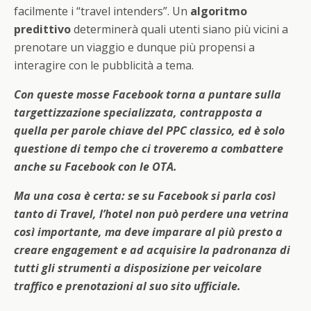
facilmente i “travel intenders”. Un
algoritmo
predittivo
determinerà quali utenti siano più vicini a
prenotare un viaggio e dunque più propensi a
interagire con le pubblicità a tema.
Con queste mosse Facebook torna a puntare sulla
targettizzazione specializzata, contrapposta a
quella per parole chiave del PPC classico, ed è solo
questione di tempo che ci troveremo a combattere
anche su Facebook con le OTA.
Ma una cosa è certa: se su Facebook si parla così
tanto di Travel, l’hotel non può perdere una vetrina
così importante, ma deve imparare al più presto a
creare engagement e ad acquisire la padronanza di
tutti gli strumenti a disposizione per veicolare
traffico e prenotazioni al suo sito ufficiale.