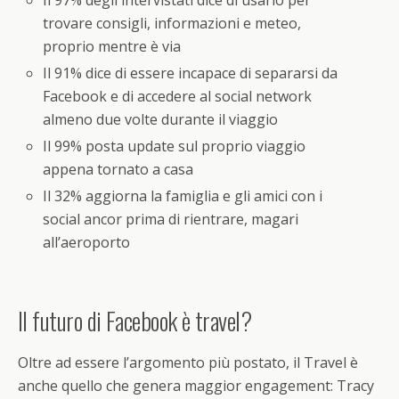
trovare consigli, informazioni e meteo,
proprio mentre è via
Il 91% dice di essere incapace di separarsi da
Facebook e di accedere al social network
almeno due volte durante il viaggio
Il 99% posta update sul proprio viaggio
appena tornato a casa
Il 32% aggiorna la famiglia e gli amici con i
social ancor prima di rientrare, magari
all’aeroporto
Il futuro di Facebook è travel?
Oltre ad essere l’argomento più postato, il Travel è
anche quello che genera maggior engagement: Tracy