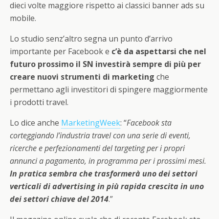
dieci volte maggiore rispetto ai classici banner ads su
mobile.
Lo studio senz’altro segna un punto d’arrivo
importante per Facebook e
c’è da aspettarsi che nel
futuro prossimo il SN investirà sempre di più per
creare nuovi strumenti di marketing
che
permettano agli investitori di spingere maggiormente
i prodotti travel.
Lo dice anche
MarketingWeek
: “
Facebook sta
corteggiando l’industria travel con una serie di eventi,
ricerche e perfezionamenti del targeting per i propri
annunci a pagamento, in programma per i prossimi mesi.
In pratica sembra che trasformerà uno dei settori
verticali di advertising in più rapida crescita in uno
dei settori chiave del 2014
.”