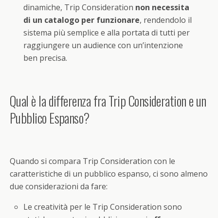
dinamiche, Trip Consideration
non necessita
di un catalogo per funzionare
, rendendolo il
sistema più semplice e alla portata di tutti per
raggiungere un audience con un’intenzione
ben precisa.
Qual è la differenza fra Trip Consideration e un
Pubblico Espanso?
Quando si compara Trip Consideration con le
caratteristiche di un pubblico espanso, ci sono almeno
due considerazioni da fare:
Le creatività per le Trip Consideration sono