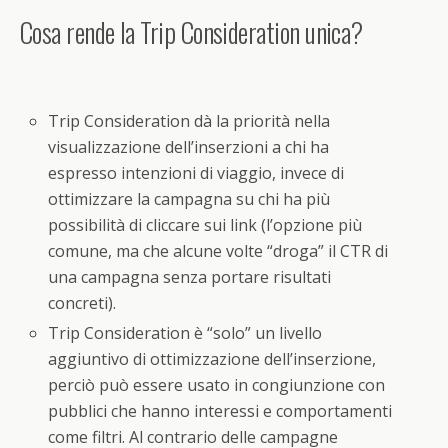
Cosa rende la Trip Consideration unica?
Trip Consideration dà la priorità nella
visualizzazione dell’inserzioni a chi ha
espresso intenzioni di viaggio, invece di
ottimizzare la campagna su chi ha più
possibilità di cliccare sui link (l’opzione più
comune, ma che alcune volte “droga” il CTR di
una campagna senza portare risultati
concreti).
Trip Consideration è “solo” un livello
aggiuntivo di ottimizzazione dell’inserzione,
perciò può essere usato in congiunzione con
pubblici che hanno interessi e comportamenti
come filtri. Al contrario delle campagne