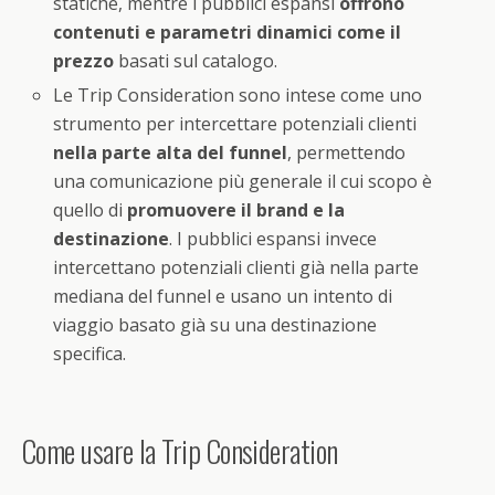
statiche, mentre i pubblici espansi
offrono
contenuti e parametri dinamici come il
prezzo
basati sul catalogo.
Le Trip Consideration sono intese come uno
strumento per intercettare potenziali clienti
nella parte alta del funnel
, permettendo
una comunicazione più generale il cui scopo è
quello di
promuovere il brand e la
destinazione
. I pubblici espansi invece
intercettano potenziali clienti già nella parte
mediana del funnel e usano un intento di
viaggio basato già su una destinazione
specifica.
Come usare la Trip Consideration