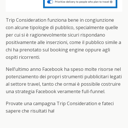
Trip Consideration funziona bene in congiunzione
con alcune tipologie di pubblico, specialmente quelle
per cui si è ragionevolmente sicuri rispondano
positivamente alle inserzioni, come il pubblico simile a
chi ha prenotato sul booking engine oppure agli
ospiti ricorrenti.
Nell’ultimo anno Facebook ha speso molte risorse nel
potenziamento dei propri strumenti pubblicitari legati
al settore travel, tanto che ormai è possibile costruire
una strategia Facebook veramente full-funnel.
Provate una campagna Trip Consideration e fateci
sapere che risultati ha!