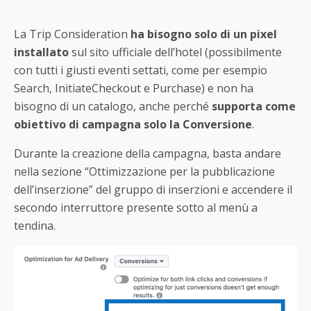
La Trip Consideration
ha bisogno solo di un pixel
installato
sul sito ufficiale dell’hotel (possibilmente
con tutti i giusti eventi settati, come per esempio
Search, InitiateCheckout e Purchase) e non ha
bisogno di un catalogo, anche perché
supporta come
obiettivo di campagna solo la Conversione
.
Durante la creazione della campagna, basta andare
nella sezione “Ottimizzazione per la pubblicazione
dell’inserzione” del gruppo di inserzioni e accendere il
secondo interruttore presente sotto al menù a
tendina.