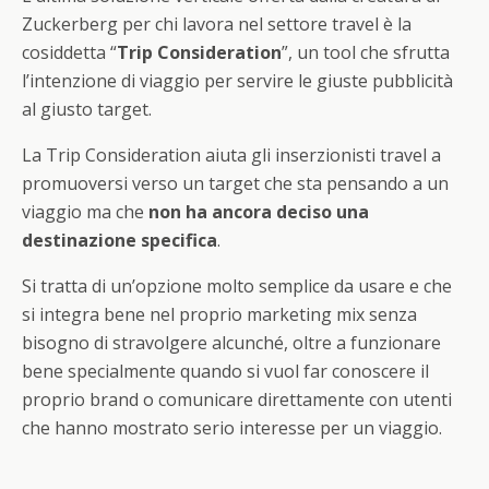
Zuckerberg per chi lavora nel settore travel è la
cosiddetta “
Trip Consideration
”, un tool che sfrutta
l’intenzione di viaggio per servire le giuste pubblicità
al giusto target.
La Trip Consideration aiuta gli inserzionisti travel a
promuoversi verso un target che sta pensando a un
viaggio ma che
non ha ancora deciso una
destinazione specifica
.
Si tratta di un’opzione molto semplice da usare e che
si integra bene nel proprio marketing mix senza
bisogno di stravolgere alcunché, oltre a funzionare
bene specialmente quando si vuol far conoscere il
proprio brand o comunicare direttamente con utenti
che hanno mostrato serio interesse per un viaggio.