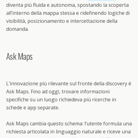
diventa più fluida e autonoma, spostando la scoperta
all’interno della mappa stessa e ridefinendo logiche di
visibilità, posizionamento e intercettazione della
domanda.
Ask Maps
L’innovazione più rilevante sul fronte della discovery è
Ask Maps. Fino ad oggi, trovare informazioni
specifiche su un luogo richiedeva più ricerche in
schede e app separate.
Ask Maps cambia questo schema: l’utente formula una
richiesta articolata in linguaggio naturale e riceve una