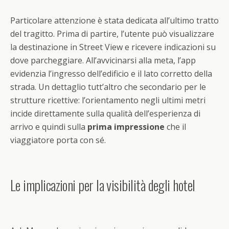
Particolare attenzione è stata dedicata all’ultimo tratto
del tragitto. Prima di partire, l’utente può visualizzare
la destinazione in Street View e ricevere indicazioni su
dove parcheggiare. All’avvicinarsi alla meta, l’app
evidenzia l’ingresso dell’edificio e il lato corretto della
strada. Un dettaglio tutt’altro che secondario per le
strutture ricettive: l’orientamento negli ultimi metri
incide direttamente sulla qualità dell’esperienza di
arrivo e quindi sulla
prima impressione
che il
viaggiatore porta con sé.
Le implicazioni per la visibilità degli hotel