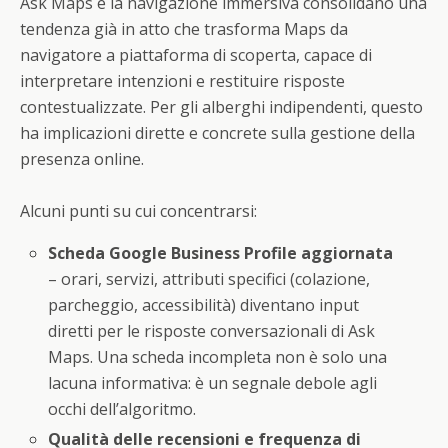
Ask Maps e la navigazione immersiva consolidano una
tendenza già in atto che trasforma Maps da
navigatore a piattaforma di scoperta, capace di
interpretare intenzioni e restituire risposte
contestualizzate. Per gli alberghi indipendenti, questo
ha implicazioni dirette e concrete sulla gestione della
presenza online.
Alcuni punti su cui concentrarsi:
Scheda Google Business Profile aggiornata
– orari, servizi, attributi specifici (colazione,
parcheggio, accessibilità) diventano input
diretti per le risposte conversazionali di Ask
Maps. Una scheda incompleta non è solo una
lacuna informativa: è un segnale debole agli
occhi dell’algoritmo.
Qualità delle recensioni e frequenza di