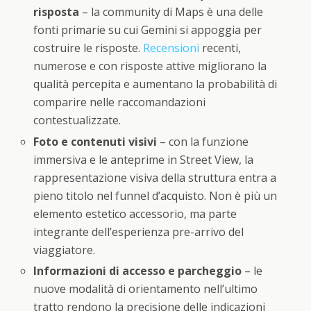
risposta
– la community di Maps è una delle
fonti primarie su cui Gemini si appoggia per
costruire le risposte.
Recensioni
recenti,
numerose e con risposte attive migliorano la
qualità percepita e aumentano la probabilità di
comparire nelle raccomandazioni
contestualizzate.
Foto e contenuti visivi
– con la funzione
immersiva e le anteprime in Street View, la
rappresentazione visiva della struttura entra a
pieno titolo nel funnel d’acquisto. Non è più un
elemento estetico accessorio, ma parte
integrante dell’esperienza pre-arrivo del
viaggiatore.
Informazioni di accesso e parcheggio
– le
nuove modalità di orientamento nell’ultimo
tratto rendono la precisione delle indicazioni