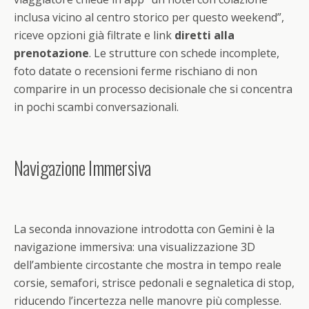
inclusa vicino al centro storico per questo weekend”,
riceve opzioni già filtrate e link
diretti alla
prenotazione
. Le strutture con schede incomplete,
foto datate o recensioni ferme rischiano di non
comparire in un processo decisionale che si concentra
in pochi scambi conversazionali.
Navigazione Immersiva
La seconda innovazione introdotta con Gemini è la
navigazione immersiva: una visualizzazione 3D
dell’ambiente circostante che mostra in tempo reale
corsie, semafori, strisce pedonali e segnaletica di stop,
riducendo l’incertezza nelle manovre più complesse.