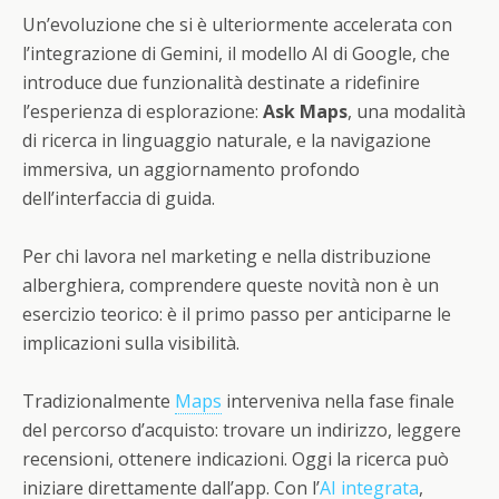
Un’evoluzione che si è ulteriormente accelerata con
l’integrazione di Gemini, il modello AI di Google, che
introduce due funzionalità destinate a ridefinire
l’esperienza di esplorazione:
Ask Maps
, una modalità
di ricerca in linguaggio naturale, e la navigazione
immersiva, un aggiornamento profondo
dell’interfaccia di guida.
Per chi lavora nel marketing e nella distribuzione
alberghiera, comprendere queste novità non è un
esercizio teorico: è il primo passo per anticiparne le
implicazioni sulla visibilità.
Tradizionalmente
Maps
interveniva nella fase finale
del percorso d’acquisto: trovare un indirizzo, leggere
recensioni, ottenere indicazioni. Oggi la ricerca può
iniziare direttamente dall’app. Con l’
AI integrata
,