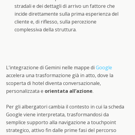
stradali e dei dettagli di arrivo un fattore che
incide direttamente sulla prima esperienza del
cliente e, di riflesso, sulla percezione
complessiva della struttura.
L’integrazione di Gemini nelle mappe di
Google
accelera una trasformazione già in atto, dove la
scoperta di hotel diventa conversazionale,
personalizzata e
orientata all’azione
.
Per gli albergatori cambia il contesto in cui la scheda
Google viene interpretata, trasformandosi da
semplice supporto alla navigazione a touchpoint
strategico, attivo fin dalle prime fasi del percorso