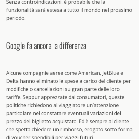
Senza controindicazioni, è probabile che la
funzionalità sarà estesa a tutto il mondo nel prossimo
periodo.
Google fa ancora la differenza
Alcune compagnie aeree come American, JetBlue e
Delta hanno eliminato le spese a carico del cliente per
modifiche o cancellazioni su gran parte delle loro
tariffe. Seppur apprezzate dai consumatori, queste
politiche richiedono al viaggiatore un’attenzione
particolare nel constatare eventuali variazioni del
prezzo del biglietto acquistato. Ed è sempre al cliente
che spetta chiedere un rimborso, erogato sotto forma
di voucher spendibili per viaggi futuri.