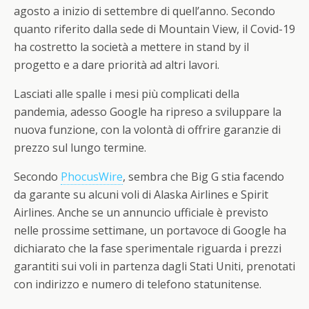
agosto a inizio di settembre di quell’anno. Secondo
quanto riferito dalla sede di Mountain View, il Covid-19
ha costretto la società a mettere in stand by il
progetto e a dare priorità ad altri lavori.
Lasciati alle spalle i mesi più complicati della
pandemia, adesso Google ha ripreso a sviluppare la
nuova funzione, con la volontà di offrire garanzie di
prezzo sul lungo termine.
Secondo
PhocusWire
, sembra che Big G stia facendo
da garante su alcuni voli di Alaska Airlines e Spirit
Airlines. Anche se un annuncio ufficiale è previsto
nelle prossime settimane, un portavoce di Google ha
dichiarato che la fase sperimentale riguarda i prezzi
garantiti sui voli in partenza dagli Stati Uniti, prenotati
con indirizzo e numero di telefono statunitense.