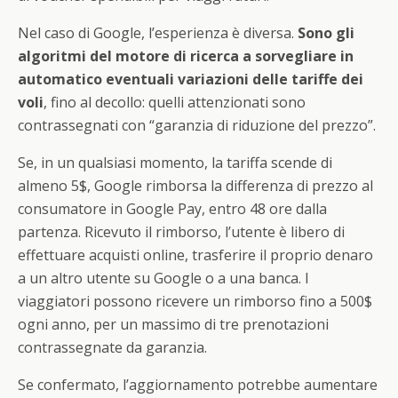
Nel caso di Google, l’esperienza è diversa.
Sono gli
algoritmi del motore di ricerca a sorvegliare in
automatico eventuali variazioni delle tariffe dei
voli
, fino al decollo: quelli attenzionati sono
contrassegnati con “garanzia di riduzione del prezzo”.
Se, in un qualsiasi momento, la tariffa scende di
almeno 5$, Google rimborsa la differenza di prezzo al
consumatore in Google Pay, entro 48 ore dalla
partenza. Ricevuto il rimborso, l’utente è libero di
effettuare acquisti online, trasferire il proprio denaro
a un altro utente su Google o a una banca. I
viaggiatori possono ricevere un rimborso fino a 500$
ogni anno, per un massimo di tre prenotazioni
contrassegnate da garanzia.
Se confermato, l’aggiornamento potrebbe aumentare