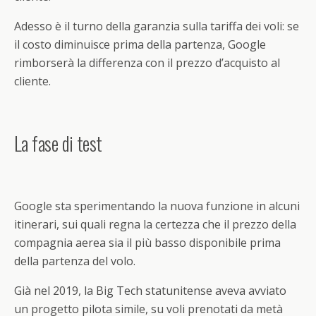
Adesso è il turno della garanzia sulla tariffa dei voli: se
il costo diminuisce prima della partenza, Google
rimborserà la differenza con il prezzo d’acquisto al
cliente.
La fase di test
Google sta sperimentando la nuova funzione in alcuni
itinerari, sui quali regna la certezza che il prezzo della
compagnia aerea sia il più basso disponibile prima
della partenza del volo.
Già nel 2019, la Big Tech statunitense aveva avviato
un progetto pilota simile, su voli prenotati da metà