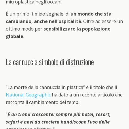
microplastica negli oceani.
È un primo, timido segnale, di
un mondo che sta
cambiando, anche nell’ospitalità
. Oltre ad essere un
ottimo modo per
sensibilizzare la popolazione
globale
.
La cannuccia simbolo di distruzione
“La morte della cannuccia in plastica” è il titolo che il
National Geographic
ha dato a un recente articolo che
racconta il cambiamento dei tempi.
“
È un trend crescente: sempre più hotel, resort,
safari e navi da crociera bandiscono l’uso delle