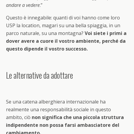
andare a vedere
.”
Questo è innegabile: quanti di voi hanno come loro
USP la location, magari su una bella spiaggia, in un
parco naturale, su una montagna?
Voi siete i primi a
dover avere a cuore il vostro ambiente, perché da
questo dipende il vostro successo.
Le alternative da adottare
Se una catena alberghiera internazionale ha
realmente una responsabilità sociale in questo
ambito, ciò
non significa che una piccola struttura
indipendente non possa farsi ambasciatore del
cambiamento.