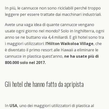
In più, le cannucce non sono riciclabili perché troppo
leggere per essere trattate dai macchinari industriali.
Avete una vaga idea di quante cannucce vengano
usate ogni giorno nel mondo? Solo in Inghilterra, ogni
anno se ne buttano via 4,4 miliardi. E gli hotel sono tra
i maggiori utilizzatori:
l’Hilton Waikoloa Village
, che
è diventato il primo resort alle Hawaii a eliminare le
cannucce in plastica quest’anno,
ne ha usate più di
800.000 solo nel 2017.
Gli hotel che hanno fatto da apripista
In
USA
, uno dei maggiori utilizzatori di plastica al