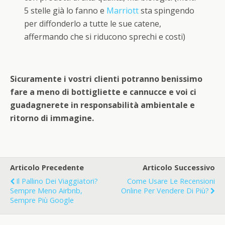
5 stelle già lo fanno e
Marriott
sta spingendo
per diffonderlo a tutte le sue catene,
affermando che si riducono sprechi e costi)
Sicuramente i vostri clienti potranno benissimo
fare a meno di bottigliette e cannucce e voi ci
guadagnerete in responsabilità ambientale e
ritorno di immagine.
Articolo Precedente
Articolo Successivo
Il Pallino Dei Viaggiatori?
Come Usare Le Recensioni
Sempre Meno Airbnb,
Online Per Vendere Di Più?
Sempre Più Google