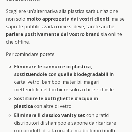
Scegliere un’alternativa alla plastica sarà un’azione
non solo
molto apprezzata dai vostri clienti
, ma se
saprete pubblicizzarla come si deve, farete anche
parlare positivamente del vostro brand
sia online
che offline.
Per cominciare potete:
Eliminare le cannucce in plastica,
sostituendole con quelle biodegradabili
in
carta, vetro, bamboo, mater bi, magari
mettendole nel bicchiere solo a chi le richiede
Sostituire le bottigliette d’acqua in
plastica
con altre di vetro
Eliminare il classico vanity set
con pratici
distributori di shampoo e sapone da ricaricare
con prodotti di alta qualità, ma biologici (molti