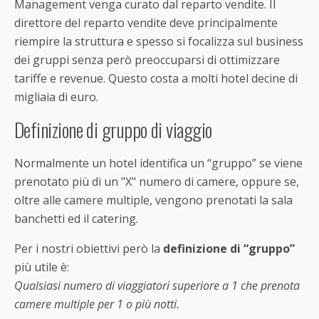
Management venga curato dal reparto vendite. Il
direttore del reparto vendite deve principalmente
riempire la struttura e spesso si focalizza sul business
dei gruppi senza però preoccuparsi di ottimizzare
tariffe e revenue. Questo costa a molti hotel decine di
migliaia di euro.
Definizione di gruppo di viaggio
Normalmente un hotel identifica un “gruppo” se viene
prenotato più di un "X" numero di camere, oppure se,
oltre alle camere multiple, vengono prenotati la sala
banchetti ed il catering.
Per i nostri obiettivi però la
definizione di “gruppo”
più utile è:
Qualsiasi numero di viaggiatori superiore a 1 che prenota
camere multiple per 1 o più notti.