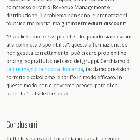
commesso errori di Revenue Management e
distribuzione. Il problema non sono le prenotazioni
“outside the block”, ma gli
“intermediari discount”
.
"Pubblichiamo prezzi più alti solo quando siamo vicini
alla completa disponibilità": questa affermazione, se
non gestita correttamente, può creare problemi nel
pricing, soprattutto nel caso dei gruppi. Cerchiamo di
capire meglio la nostra domanda
, facciamo previsioni
corrette e calcoliamo le tariffe in modo efficace. In
questo modo non ci dovremo preoccupare di chi
prenota “outside the block”.
Conclusioni
Tutte le strategie di cui abbiamo parlato devono