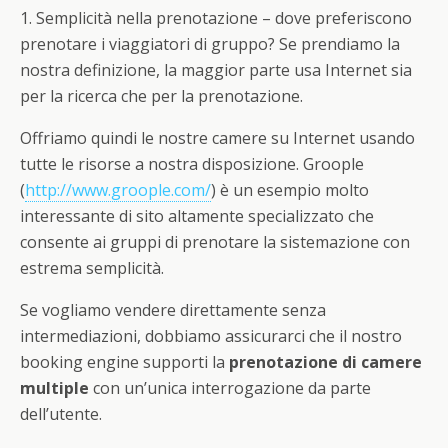
1. Semplicità nella prenotazione
– dove preferiscono
prenotare i viaggiatori di gruppo? Se prendiamo la
nostra definizione, la maggior parte usa Internet sia
per la ricerca che per la prenotazione.
Offriamo quindi le nostre camere su Internet usando
tutte le risorse a nostra disposizione. Groople
(
http://www.groople.com/
) è un esempio molto
interessante di sito altamente specializzato che
consente ai gruppi di prenotare la sistemazione con
estrema semplicità.
Se vogliamo vendere direttamente senza
intermediazioni, dobbiamo assicurarci che il nostro
booking engine supporti la
prenotazione di camere
multiple
con un’unica interrogazione da parte
dell’utente.