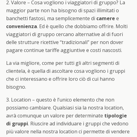
2. Valore
– Cosa vogliono i viaggiatori di gruppo? La
maggior parte non ha bisogno di spazi illimitati o
banchetti fastosi, ma semplicemente di
camere
e
convenienza
. Ed è quello che dobbiamo offrire. Molti
viaggiatori di gruppo cercano alternative al di fuori
delle strutture ricettive “tradizionali” per non dover
pagare continue tariffe aggiuntive e costi nascosti.
La via migliore, come per tutti gli altri segmenti di
clientela, è quella di ascoltare cosa vogliono i gruppi
che ci interessano e offrire loro ciò di cui hanno
bisogno.
3. Location
– questo è l’unico elemento che non
possiamo cambiare. Qualsiasi sia la nostra location,
avrà comunque un valore per determinate
tipologie
di gruppi
. Riuscire ad individuare i gruppi che vedono
più valore nella nostra location ci permette di vendere