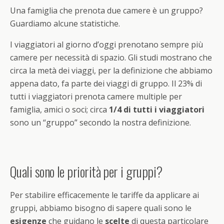
Una famiglia che prenota due camere è un gruppo?
Guardiamo alcune statistiche.
I viaggiatori al giorno d’oggi prenotano sempre più
camere per necessità di spazio. Gli studi mostrano che
circa la metà dei viaggi, per la definizione che abbiamo
appena dato, fa parte dei viaggi di gruppo. Il 23% di
tutti i viaggiatori prenota camere multiple per
famiglia, amici o soci; circa
1/4 di tutti i viaggiatori
sono un “gruppo” secondo la nostra definizione.
Quali sono le priorità per i gruppi?
Per stabilire efficacemente le tariffe da applicare ai
gruppi, abbiamo bisogno di sapere quali sono le
esigenze
che guidano le
scelte
di questa particolare