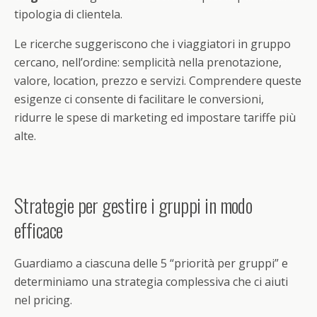
tipologia di clientela.
Le ricerche suggeriscono che i viaggiatori in gruppo
cercano, nell’ordine: semplicità nella prenotazione,
valore, location, prezzo e servizi. Comprendere queste
esigenze ci consente di facilitare le conversioni,
ridurre le spese di marketing ed impostare tariffe più
alte.
Strategie per gestire i gruppi in modo
efficace
Guardiamo a ciascuna delle 5 “priorità per gruppi” e
determiniamo una strategia complessiva che ci aiuti
nel pricing.