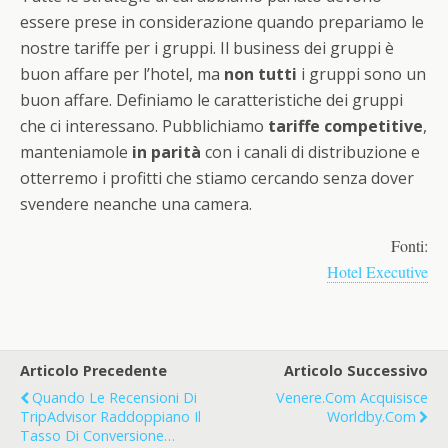
essere prese in considerazione quando prepariamo le
nostre tariffe per i gruppi. Il business dei gruppi è
buon affare per l’hotel, ma
non tutti
i gruppi sono un
buon affare. Definiamo le caratteristiche dei gruppi
che ci interessano. Pubblichiamo
tariffe competitive
,
manteniamole
in parità
con i canali di distribuzione e
otterremo i profitti che stiamo cercando senza dover
svendere neanche una camera.
Fonti:
Hotel Executive
Articolo Precedente
Articolo Successivo
Quando Le Recensioni Di
Venere.com Acquisisce
TripAdvisor Raddoppiano Il
Worldby.com
Tasso Di Conversione…