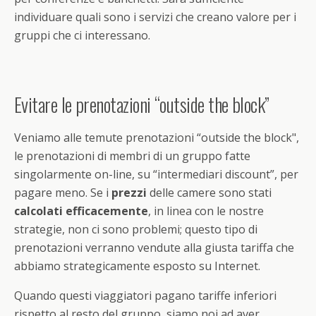
individuare quali sono i servizi che creano valore per i
gruppi che ci interessano.
Evitare le prenotazioni “outside the block”
Veniamo alle temute prenotazioni “outside the block",
le prenotazioni di membri di un gruppo fatte
singolarmente on-line, su “intermediari discount”, per
pagare meno. Se i
prezzi
delle camere sono stati
calcolati efficacemente
, in linea con le nostre
strategie, non ci sono problemi; questo tipo di
prenotazioni verranno vendute alla giusta tariffa che
abbiamo strategicamente esposto su Internet.
Quando questi viaggiatori pagano tariffe inferiori
rispetto al resto del gruppo, siamo noi ad aver