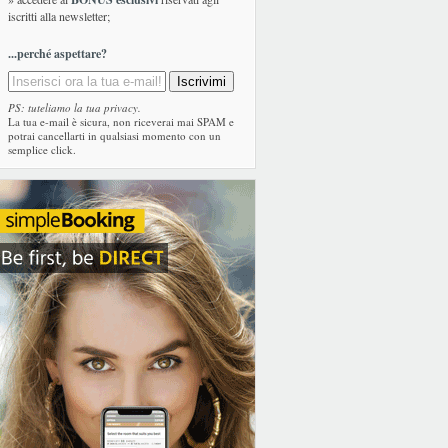
iscritti alla newsletter;
...perché aspettare?
PS: tuteliamo la tua privacy.
La tua e-mail è sicura, non riceverai mai SPAM e
potrai cancellarti in qualsiasi momento con un
semplice click.