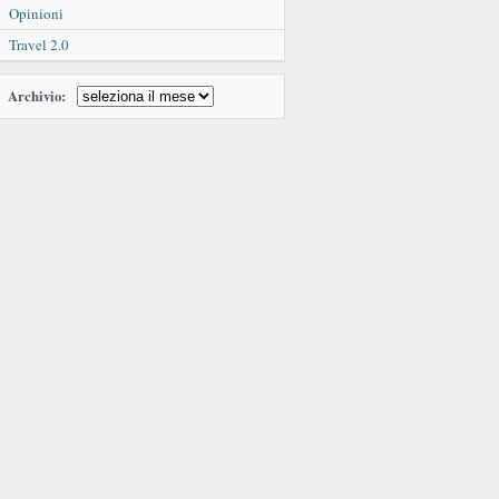
Opinioni
Travel 2.0
Archivio: