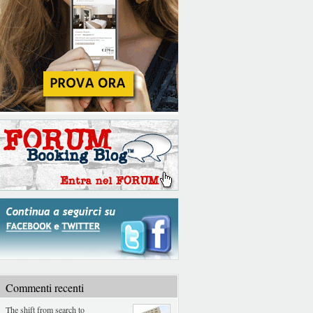
Commenti recenti
The shift from search to