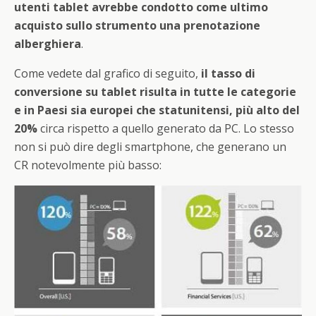
utenti tablet avrebbe condotto come ultimo
acquisto sullo strumento una prenotazione
alberghiera
.
Come vedete dal grafico di seguito,
il tasso di
conversione su tablet risulta in tutte le categorie
e in Paesi sia europei che statunitensi, più alto del
20%
circa rispetto a quello generato da PC. Lo stesso
non si può dire degli smartphone, che generano un
CR notevolmente più basso: