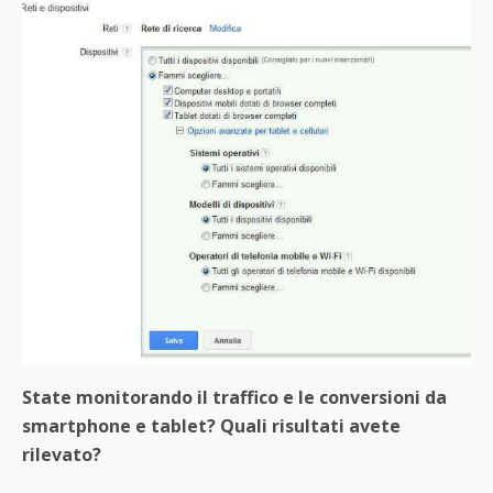
State monitorando il traffico e le conversioni da
smartphone e tablet? Quali risultati avete
rilevato?