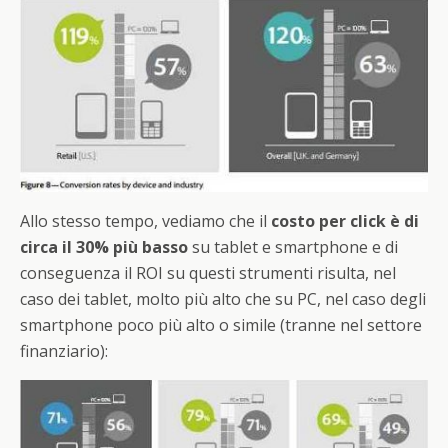
Allo stesso tempo, vediamo che il
costo per click è di
circa il 30% più basso
su tablet e smartphone e di
conseguenza il ROI su questi strumenti risulta, nel
caso dei tablet, molto più alto che su PC, nel caso degli
smartphone poco più alto o simile (tranne nel settore
finanziario):