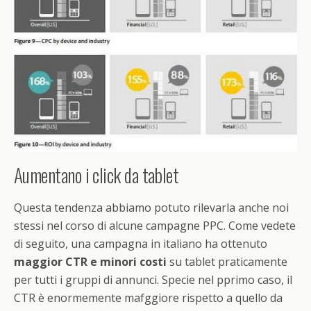
Aumentano i click da tablet
Questa tendenza abbiamo potuto rilevarla anche noi
stessi nel corso di alcune campagne PPC. Come vedete
di seguito, una campagna in italiano ha ottenuto
maggior CTR e minori costi
su tablet praticamente
per tutti i gruppi di annunci. Specie nel pprimo caso, il
CTR è enormemente mafggiore rispetto a quello da