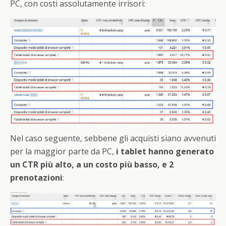
PC, con costi assolutamente irrisori:
Nel caso seguente, sebbene gli acquisti siano avvenuti
per la maggior parte da PC,
i tablet hanno generato
un CTR più alto, a un costo più basso, e 2
prenotazioni
: