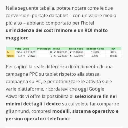
Nella seguente tabella, potete notare come le due
conversioni portate da tablet – con un valore medio
più alto – abbiano comportato per l’hotel
un’incidenza dei costi minore e un ROI molto
maggiore
:
Per capire la reale differenza di rendimento di una
campagna PPC su tablet rispetto alla stessa
campagna su PC, e per ottimizzare le attività sulle
varie piattaforme, ricordatevi che oggi Google
Adwords vi offre la possibilità di
selezionare fin nei
minimi dettagli i device
su cui volete far comparire
gli annunci, compresi
modelli, sistema operativo e
persino operatori telefonici
: