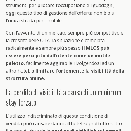
strumenti per pilotare l’occupazione e i guadagni,
oggi questo tipo di gestione dell’offerta non è più
l’unica strada percorribile.
Con l’avvento di un mercato sempre più competitivo e
la crescita delle OTA, la situazione è cambiata
radicalmente e sempre più spesso
il MLOS può
essere percepito dall’utente come un inutile
paletto
, facilmente aggirabile rivolgendosi ad un
altro hotel,
o limitare fortemente la visibilità della
struttura online.
La perdita di visibilità a causa di un minimum
stay forzato
L’utilizzo indiscriminato di questa condizione di
vendita può causare danni all’hotel soprattutto sotto