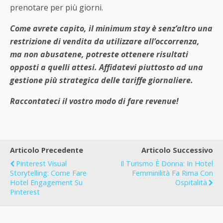
prenotare per più giorni.
Come avrete capito, il minimum stay è senz’altro una
restrizione di vendita da utilizzare all’occorrenza,
ma non abusatene, potreste ottenere risultati
opposti a quelli attesi. Affidatevi piuttosto ad una
gestione più strategica delle tariffe giornaliere.
Raccontateci il vostro modo di fare revenue!
Articolo Precedente
Articolo Successivo
Pinterest Visual
Il Turismo È Donna: In Hotel
Storytelling: Come Fare
Femminilità Fa Rima Con
Hotel Engagement Su
Ospitalità
Pinterest