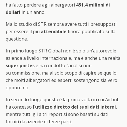
ha fatto perdere agli albergatori
451,4 milioni di
dollari
in un anno.
Ma lo studio di STR sembra avere tutti i presupposti
per essere il più
attendibile
finora pubblicato sulla
questione.
In primo luogo STR Global non è solo un’autorevole
azienda a livello internazionale, ma è anche una realtà
super partes
e ha condotto l’analisi non
su commissione, ma al solo scopo di capire se quello
che molti albergatori ed esperti sostengono sia vero
oppure no.
In secondo luogo questa è la prima volta in cui Airbnb
ha concesso
l’utilizzo diretto dei suoi dati interni
,
mentre tutti gli altri report si sono basati su dati
forniti da aziende di terze parti.