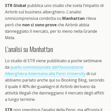
STR Global
pubblica uno studio che svela l’impatto di
Airbnb sul business alberghiero. L’analisi
omnicomprensiva condotta su
Manhattan
rileva
però che
non ci sono prove
che Airbnb abbia
danneggiato il mercato, per lo meno nella Grande
Mela.
L’analisi su Manhattan
Lo studio di STR viene pubblicato a poche settimane
da
quello commissionato dall’Associazione
Alberghiera Americana alla Penn University
di cui
abbiamo parlato anche qui su Booking Blog, secondo
il quale il 40% dei guadagni di Airbnb derivano da
attività illegali che danneggiano il mercato degli affitti
a lungo termine.
STR
non smentisce l’analisi della Penn, ma affronta il