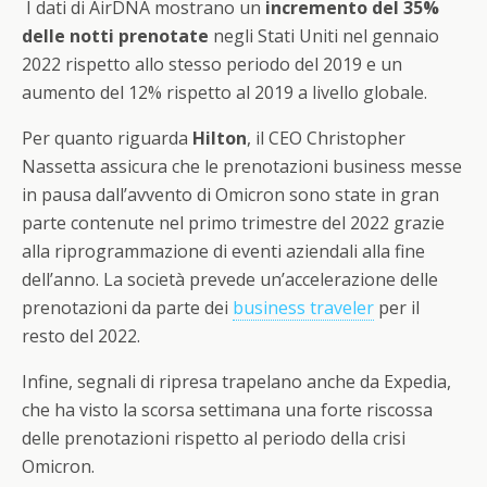
I dati di AirDNA mostrano un
incremento del 35%
delle notti prenotate
negli Stati Uniti nel gennaio
2022 rispetto allo stesso periodo del 2019 e un
aumento del 12% rispetto al 2019 a livello globale.
Per quanto riguarda
Hilton
, il CEO Christopher
Nassetta assicura che le prenotazioni business messe
in pausa dall’avvento di Omicron sono state in gran
parte contenute nel primo trimestre del 2022 grazie
alla riprogrammazione di eventi aziendali alla fine
dell’anno. La società prevede un’accelerazione delle
prenotazioni da parte dei
business traveler
per il
resto del 2022.
Infine, segnali di ripresa trapelano anche da Expedia,
che ha visto la scorsa settimana una forte riscossa
delle prenotazioni rispetto al periodo della crisi
Omicron.