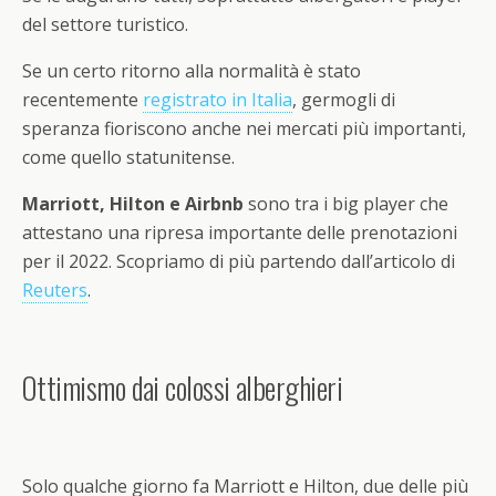
del settore turistico.
Se un certo ritorno alla normalità è stato
recentemente
registrato in Italia
, germogli di
speranza fioriscono anche nei mercati più importanti,
come quello statunitense.
Marriott, Hilton e Airbnb
sono tra i big player che
attestano una ripresa importante delle prenotazioni
per il 2022. Scopriamo di più partendo dall’articolo di
Reuters
.
Ottimismo dai colossi alberghieri
Solo qualche giorno fa Marriott e Hilton, due delle più