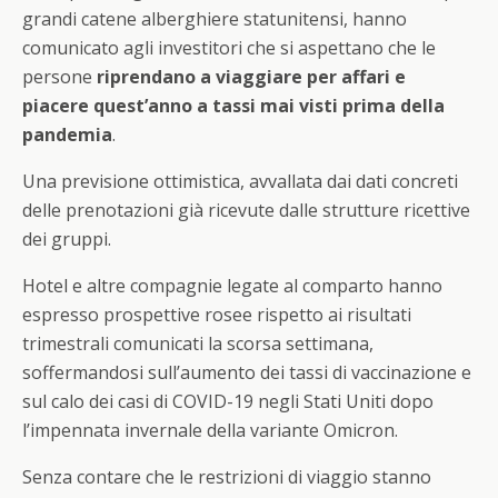
grandi catene alberghiere statunitensi, hanno
comunicato agli investitori che si aspettano che le
persone
riprendano a viaggiare per affari e
piacere quest’anno a tassi mai visti prima della
pandemia
.
Una previsione ottimistica, avvallata dai dati concreti
delle prenotazioni già ricevute dalle strutture ricettive
dei gruppi.
Hotel e altre compagnie legate al comparto hanno
espresso prospettive rosee rispetto ai risultati
trimestrali comunicati la scorsa settimana,
soffermandosi sull’aumento dei tassi di vaccinazione e
sul calo dei casi di COVID-19 negli Stati Uniti dopo
l’impennata invernale della variante Omicron.
Senza contare che le restrizioni di viaggio stanno