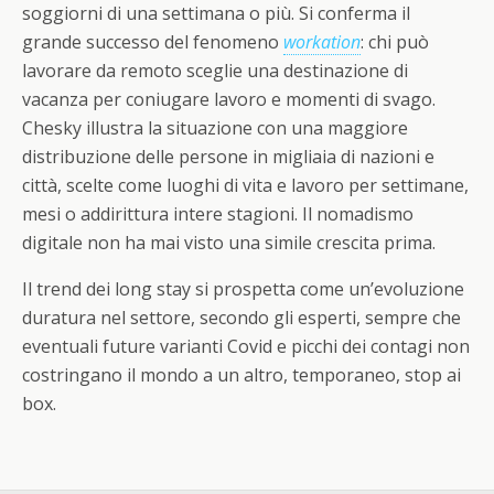
soggiorni di una settimana o più. Si conferma il
grande successo del fenomeno
workation
: chi può
lavorare da remoto sceglie una destinazione di
vacanza per coniugare lavoro e momenti di svago.
Chesky illustra la situazione con una maggiore
distribuzione delle persone in migliaia di nazioni e
città, scelte come luoghi di vita e lavoro per settimane,
mesi o addirittura intere stagioni. Il nomadismo
digitale non ha mai visto una simile crescita prima.
Il trend dei long stay si prospetta come un’evoluzione
duratura nel settore, secondo gli esperti, sempre che
eventuali future varianti Covid e picchi dei contagi non
costringano il mondo a un altro, temporaneo, stop ai
box.