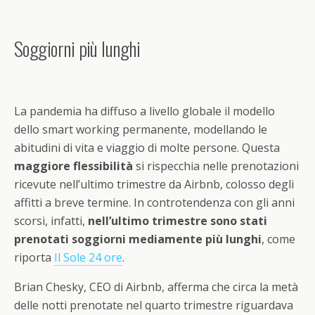
Soggiorni più lunghi
La pandemia ha diffuso a livello globale il modello
dello smart working permanente, modellando le
abitudini di vita e viaggio di molte persone. Questa
maggiore flessibilità
si rispecchia nelle prenotazioni
ricevute nell’ultimo trimestre da Airbnb, colosso degli
affitti a breve termine. In controtendenza con gli anni
scorsi, infatti,
nell’ultimo trimestre sono stati
prenotati soggiorni mediamente più lunghi
, come
riporta
Il Sole 24 ore
.
Brian Chesky, CEO di Airbnb, afferma che circa la metà
delle notti prenotate nel quarto trimestre riguardava