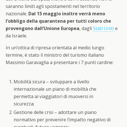
saranno limiti agli spostamenti nel territorio
nazionale.
Dal 15 maggio inoltre verrà meno
l’obbligo della quarantena per tutti coloro che
provengono dall’Unione Europea
, dagli
Stati Uniti
e
da Israele.
In un’ottica di ripresa orientata al medio lungo
termine, è stato il ministro del turismo italiano
Massimo Garavaglia a presentare i 7 punti cardine:
Mobilità sicura – sviluppare a livello
internazionale un piano di mobilità che
permetta ai viaggiatori di muoversi in
sicurezza;
Gestione delle crisi – adottare un piano
normativo per prevenire l’impatto negativo di