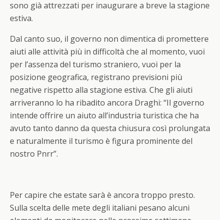
sono già attrezzati per inaugurare a breve la stagione
estiva.
Dal canto suo, il governo non dimentica di promettere
aiuti alle attività più in difficoltà che al momento, vuoi
per l’assenza del turismo straniero, vuoi per la
posizione geografica, registrano previsioni più
negative rispetto alla stagione estiva. Che gli aiuti
arriveranno lo ha ribadito ancora Draghi: “I
l governo
intende offrire un aiuto all’industria turistica che ha
avuto tanto danno da questa chiusura così prolungata
e naturalmente il turismo è figura prominente del
nostro Pnrr”.
Per capire che estate sarà è ancora troppo presto.
Sulla scelta delle mete degli italiani pesano alcuni