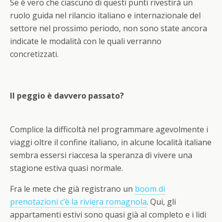
Se è vero che ciascuno di questi punti rivestirà un
ruolo guida nel rilancio italiano e internazionale del
settore nel prossimo periodo, non sono state ancora
indicate le modalità con le quali verranno
concretizzati.
Il peggio è davvero passato?
Complice la difficoltà nel programmare agevolmente i
viaggi oltre il confine italiano, in alcune località italiane
sembra essersi riaccesa la speranza di vivere una
stagione estiva quasi normale.
Fra le mete che già registrano un
boom di
prenotazioni c’è la riviera romagnola
. Qui, gli
appartamenti estivi sono quasi già al completo e i lidi