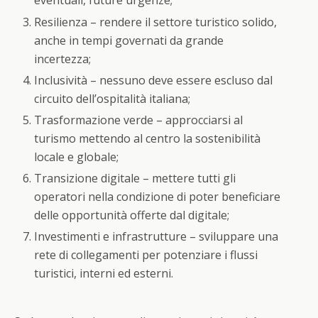
eventuali, future urgenze;
Resilienza – rendere il settore turistico solido,
anche in tempi governati da grande
incertezza;
Inclusività – nessuno deve essere escluso dal
circuito dell’ospitalità italiana;
Trasformazione verde – approcciarsi al
turismo mettendo al centro la sostenibilità
locale e globale;
Transizione digitale – mettere tutti gli
operatori nella condizione di poter beneficiare
delle opportunità offerte dal digitale;
Investimenti e infrastrutture – sviluppare una
rete di collegamenti per potenziare i flussi
turistici, interni ed esterni.