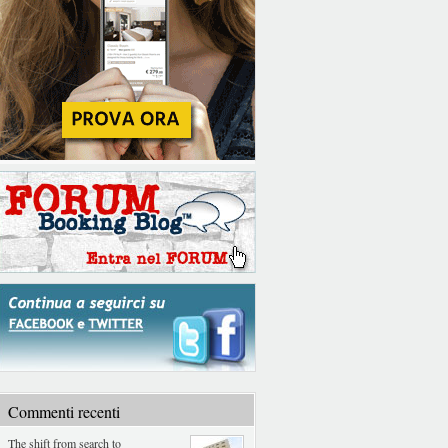
Commenti recenti
The shift from search to