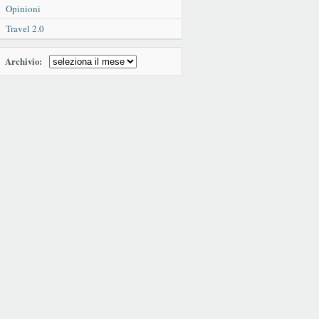
Opinioni
Travel 2.0
Archivio: