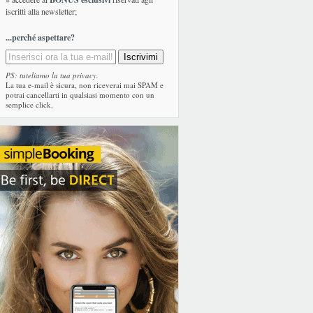
iscritti alla newsletter;
...perché aspettare?
PS: tuteliamo la tua privacy.
La tua e-mail è sicura, non riceverai mai SPAM e
potrai cancellarti in qualsiasi momento con un
semplice click.