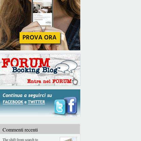
Commenti recenti
The shift from search to