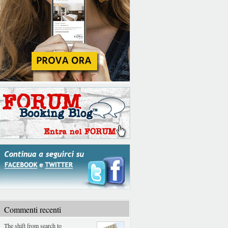
Commenti recenti
The shift from search to