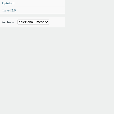
Opinioni
Travel 2.0
Archivio: