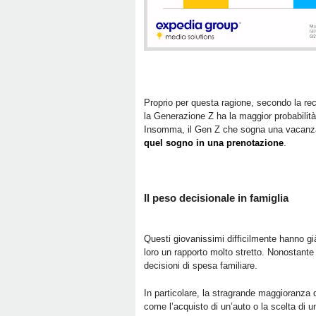
Proprio per questa ragione, secondo la rec
la Generazione Z ha la maggior probabilità di
Insomma, il Gen Z che sogna una vacanza, 
quel sogno in una prenotazione
.
Il peso decisionale in famiglia
Questi giovanissimi difficilmente hanno g
loro un rapporto molto stretto. Nonostante
decisioni di spesa familiare.
In particolare, la stragrande maggioranza de
come l’acquisto di un’auto o la scelta di u