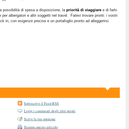
a possibilità di spesa a disposizione, la
priorità di viaggiare
e di farlo
 per albergatori e altri soggetti nel travel. Fatevi trovare pronti: i vostri
ck in, con esigenze precise e un portafoglio pronto ad alleggerirsi.
Sottoscrivi il Feed RSS
Leggi i commenti degli altri utenti
Scrivi la tua opinione
Stampa questo articolo