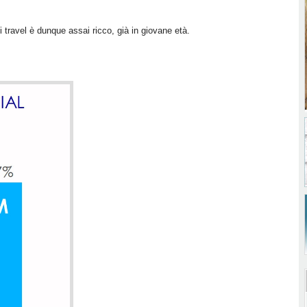
di travel è dunque assai ricco, già in giovane età.