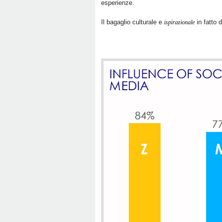
esperienze.
Il bagaglio culturale e
in fatto 
ispirazionale