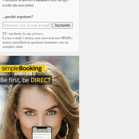
iscritti alla newsletter;
...perché aspettare?
PS: tuteliamo la tua privacy.
La tua e-mail è sicura, non riceverai mai SPAM e
potrai cancellarti in qualsiasi momento con un
semplice click.