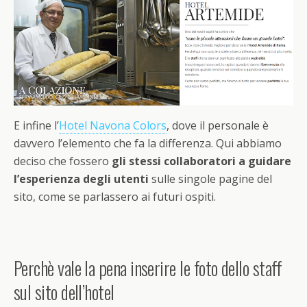
E infine l’
Hotel Navona Colors
, dove il personale è
davvero l’elemento che fa la differenza. Qui abbiamo
deciso che fossero
gli stessi collaboratori a guidare
l’esperienza degli utenti
sulle singole pagine del
sito, come se parlassero ai futuri ospiti.
Perchè vale la pena inserire le foto dello staff
sul sito dell’hotel