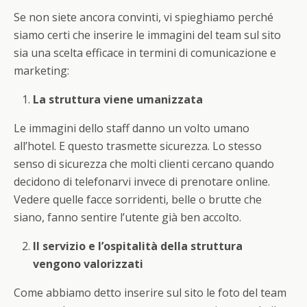
Se non siete ancora convinti, vi spieghiamo perché
siamo certi che inserire le immagini del team sul sito
sia una scelta efficace in termini di comunicazione e
marketing:
La struttura viene umanizzata
Le immagini dello staff danno un volto umano
all’hotel. E questo trasmette sicurezza. Lo stesso
senso di sicurezza che molti clienti cercano quando
decidono di telefonarvi invece di prenotare online.
Vedere quelle facce sorridenti, belle o brutte che
siano, fanno sentire l’utente già ben accolto.
Il servizio e l’ospitalità della struttura
vengono valorizzati
Come abbiamo detto inserire sul sito le foto del team