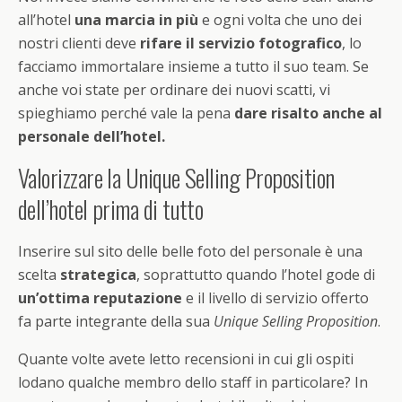
all’hotel
una marcia in più
e ogni volta che uno dei
nostri clienti deve
rifare il servizio fotografico
, lo
facciamo immortalare insieme a tutto il suo team. Se
anche voi state per ordinare dei nuovi scatti, vi
spieghiamo perché vale la pena
dare risalto anche al
personale dell’hotel.
Valorizzare la Unique Selling Proposition
dell’hotel prima di tutto
Inserire sul sito delle belle foto del personale è una
scelta
strategica
, soprattutto quando l’hotel gode di
un’ottima reputazione
e il livello di servizio offerto
fa parte integrante della sua
Unique Selling Proposition
.
Quante volte avete letto recensioni in cui gli ospiti
lodano qualche membro dello staff in particolare? In