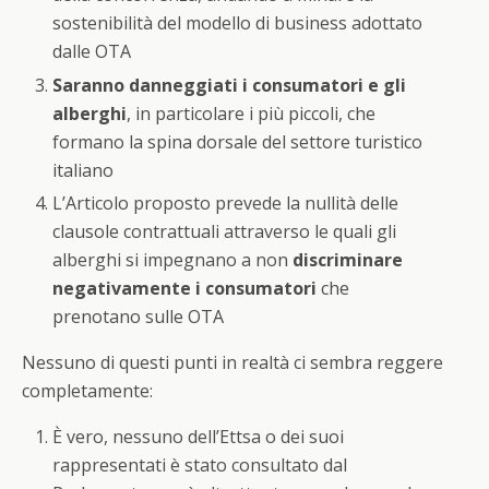
sostenibilità del modello di business adottato
dalle OTA
Saranno danneggiati i consumatori e gli
alberghi
, in particolare i più piccoli, che
formano la spina dorsale del settore turistico
italiano
L’Articolo proposto prevede la nullità delle
clausole contrattuali attraverso le quali gli
alberghi si impegnano a non
discriminare
negativamente i consumatori
che
prenotano sulle OTA
Nessuno di questi punti in realtà ci sembra reggere
completamente:
È vero, nessuno dell’Ettsa o dei suoi
rappresentati è stato consultato dal