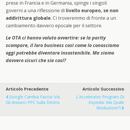
prese in Francia e in Germania, spinge i singoli
governi a una riflessione di
livello europeo, se non
addirittura globale
. Ci troveremmo di fronte a un
cambiamento davvero epocale per il settore.
Le OTA ci hanno voluto avvertire: se la parity
scompare, il loro business così come lo conosciamo
oggi potrebbe diventare insostenibile. Ma siamo
davvero sicuri che sia così?
Articolo Precedente
Articolo Successivo
Google Cambia Faccia: Via
L'Accelerator Program Di
Gli Annunci PPC Sulla Destra
Expedia: Ma Quale
Rivoluzione?!