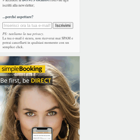
iscritti alla newsletter;
...perché aspettare?
PS: tuteliamo la tua privacy.
La tua e-mail è sicura, non riceverai mai SPAM e
potrai cancellarti in qualsiasi momento con un
semplice click.