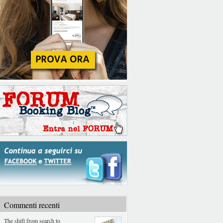
Commenti recenti
The shift from search to