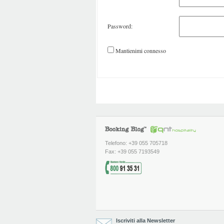
Password:
Mantienimi connesso
Telefono: +39 055 705718
Fax: +39 055 7193549
Iscriviti alla Newsletter