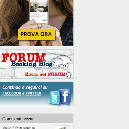
Commenti recenti
The shift from search to