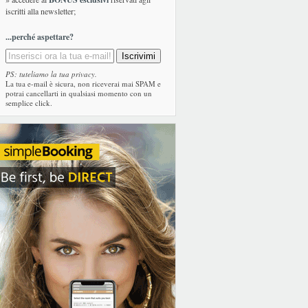
iscritti alla newsletter;
...perché aspettare?
PS: tuteliamo la tua privacy.
La tua e-mail è sicura, non riceverai mai SPAM e
potrai cancellarti in qualsiasi momento con un
semplice click.