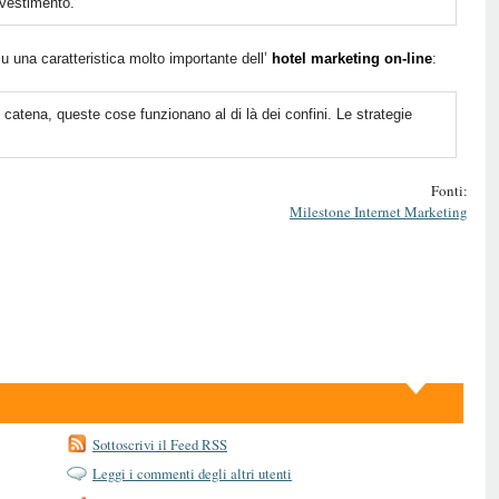
nvestimento.
u una caratteristica molto importante dell’
hotel marketing on-line
:
catena, queste cose funzionano al di là dei confini. Le strategie
Fonti:
Milestone Internet Marketing
Sottoscrivi il Feed RSS
Leggi i commenti degli altri utenti