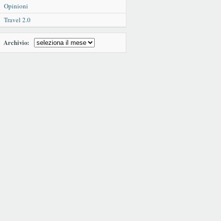
Opinioni
Travel 2.0
Archivio: