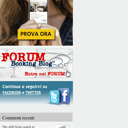
Commenti recenti
The shift from search to