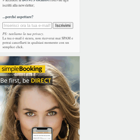
iscritti alla newsletter;
...perché aspettare?
PS: tuteliamo la tua privacy.
La tua e-mail è sicura, non riceverai mai SPAM e
potrai cancellarti in qualsiasi momento con un
semplice click.