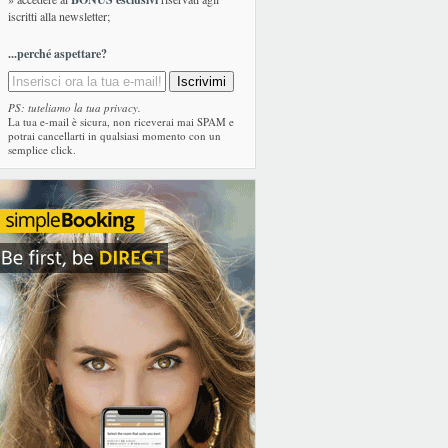
iscritti alla newsletter;
...perché aspettare?
PS: tuteliamo la tua privacy.
La tua e-mail è sicura, non riceverai mai SPAM e
potrai cancellarti in qualsiasi momento con un
semplice click.