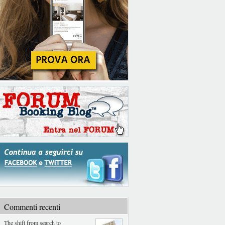
Commenti recenti
The shift from search to