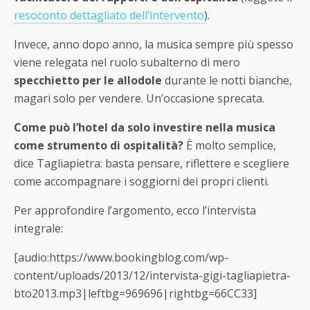
resoconto dettagliato dell’intervento
).
Invece, anno dopo anno, la musica sempre più spesso
viene relegata nel ruolo subalterno di mero
specchietto per le allodole
durante le notti bianche,
magari solo per vendere. Un’occasione sprecata.
Come può l’hotel da solo investire nella musica
come strumento di ospitalità?
È molto semplice,
dice Tagliapietra: basta pensare, riflettere e scegliere
come accompagnare i soggiorni dei propri clienti.
Per approfondire l’argomento, ecco l’intervista
integrale:
[audio:https://www.bookingblog.com/wp-
content/uploads/2013/12/intervista-gigi-tagliapietra-
bto2013.mp3|leftbg=969696|rightbg=66CC33]