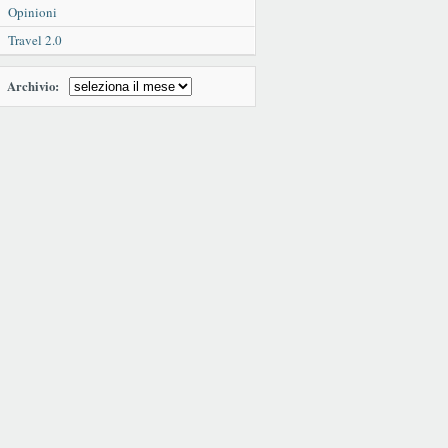
Opinioni
Travel 2.0
Archivio: