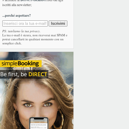
iscritti alla newsletter;
...perché aspettare?
PS: tuteliamo la tua privacy.
La tua e-mail è sicura, non riceverai mai SPAM e
potrai cancellarti in qualsiasi momento con un
semplice click.