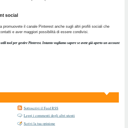
nt social
ma promuovete il canale Pinterest anche sugli altri profili sociali che
ntatti e aver maggiori possibilità di essere condivisi.
utili tool per gestire Pinterest. Intanto vogliamo sapere se avete già aperto un account
.
Sottoscrivi il Feed RSS
Leggi i commenti degli altri utenti
Scrivi la tua opinione