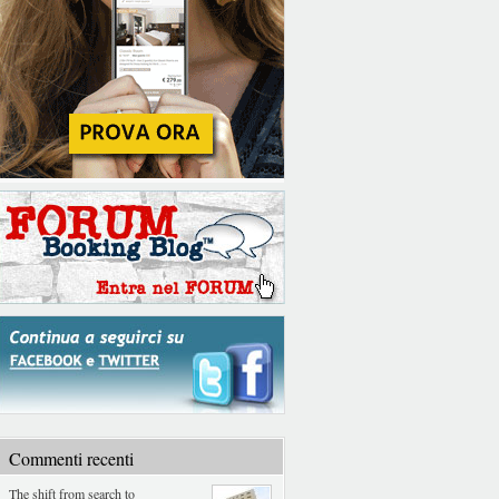
Commenti recenti
The shift from search to