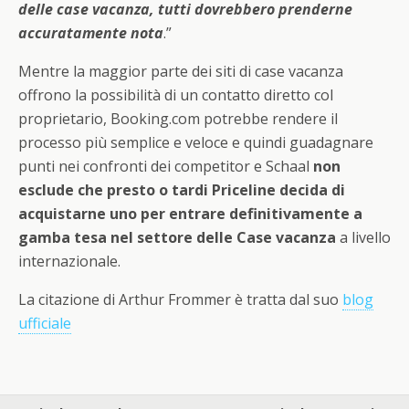
delle case vacanza, tutti dovrebbero prenderne
accuratamente nota
.”
Mentre la maggior parte dei siti di case vacanza
offrono la possibilità di un contatto diretto col
proprietario, Booking.com potrebbe rendere il
processo più semplice e veloce e quindi guadagnare
punti nei confronti dei competitor e Schaal
non
esclude che presto o tardi Priceline decida di
acquistarne uno per entrare definitivamente a
gamba tesa nel settore delle Case vacanza
a livello
internazionale.
La citazione di Arthur Frommer è tratta dal suo
blog
ufficiale