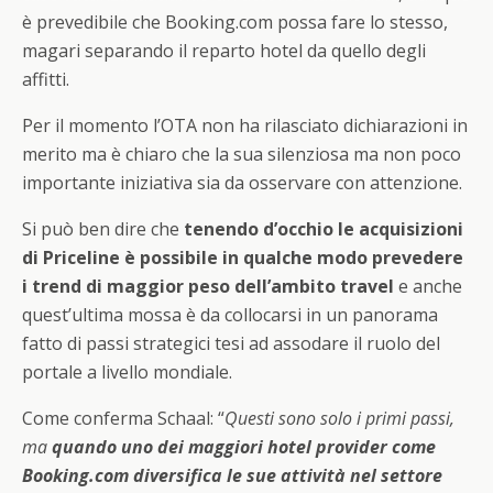
è prevedibile che Booking.com possa fare lo stesso,
magari separando il reparto hotel da quello degli
affitti.
Per il momento l’OTA non ha rilasciato dichiarazioni in
merito ma è chiaro che la sua silenziosa ma non poco
importante iniziativa sia da osservare con attenzione.
Si può ben dire che
tenendo d’occhio le acquisizioni
di Priceline è possibile in qualche modo prevedere
i trend di maggior peso dell’ambito travel
e anche
quest’ultima mossa è da collocarsi in un panorama
fatto di passi strategici tesi ad assodare il ruolo del
portale a livello mondiale.
Come conferma Schaal: “
Questi sono solo i primi passi,
ma
quando uno dei maggiori hotel provider come
Booking.com diversifica le sue attività nel settore