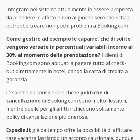
Integrare nel sistema attualmente in essere proprietà
da prendere in affitto e non al giorno secondo Schaal
potrebbe creare non pochi problemi a Booking.com.
Come gestire ad esempio le caparre, che di solito
vengono versate in percentuali variabili intorno al
30% al momento della prenotazione?
I clienti di
Booking.com sono abituati a pagare tutto al check-
out direttamente in hotel, dando la carta di credito a
garanzia.
C’è anche da considerare che le
politiche di
cancellazione
di Booking.com sono molto flessibili,
mentre quelle per gli affitti richiedono solitamente
policy di cancellazione più onerose.
Expedia.it
già da tempo offre la possibilità di affittare
case vacanza lasciando un acconto cauzionale, dunque