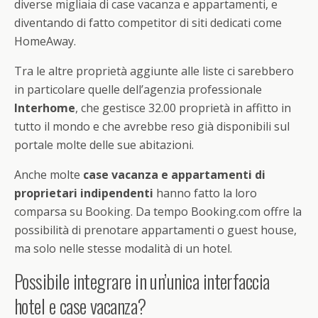
diverse migliaia di case vacanza e appartamenti, e
diventando di fatto competitor di siti dedicati come
HomeAway.
Tra le altre proprietà aggiunte alle liste ci sarebbero
in particolare quelle dell’agenzia professionale
Interhome
, che gestisce 32.00 proprietà in affitto in
tutto il mondo e che avrebbe reso già disponibili sul
portale molte delle sue abitazioni.
Anche molte
case vacanza e appartamenti di
proprietari indipendenti
hanno fatto la loro
comparsa su Booking. Da tempo Booking.com offre la
possibilità di prenotare appartamenti o guest house,
ma solo nelle stesse modalità di un hotel.
Possibile integrare in un’unica interfaccia
hotel e case vacanza?