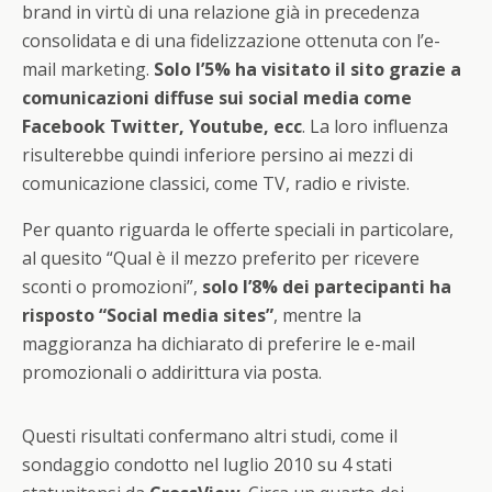
brand in virtù di una relazione già in precedenza
consolidata e di una fidelizzazione ottenuta con l’e-
mail marketing.
Solo l’5% ha visitato il sito grazie a
comunicazioni diffuse sui social media come
Facebook Twitter, Youtube, ecc
. La loro influenza
risulterebbe quindi inferiore persino ai mezzi di
comunicazione classici, come TV, radio e riviste.
Per quanto riguarda le offerte speciali in particolare,
al quesito “Qual è il mezzo preferito per ricevere
sconti o promozioni”,
solo l’8% dei partecipanti ha
risposto “Social media sites”
, mentre la
maggioranza ha dichiarato di preferire le e-mail
promozionali o addirittura via posta.
Questi risultati confermano altri studi, come il
sondaggio condotto nel luglio 2010 su 4 stati