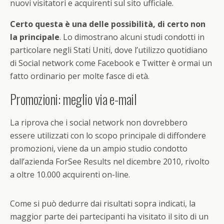
nuovi visitatori e acquirenti sul sito ufficiale.
Certo questa è una delle possibilità, di certo non
la principale
. Lo dimostrano alcuni studi condotti in
particolare negli Stati Uniti, dove l’utilizzo quotidiano
di Social network come Facebook e Twitter è ormai un
fatto ordinario per molte fasce di età.
Promozioni: meglio via e-mail
La riprova che i social network non dovrebbero
essere utilizzati con lo scopo principale di diffondere
promozioni, viene da un ampio studio condotto
dall’azienda ForSee Results nel dicembre 2010, rivolto
a oltre 10.000 acquirenti on-line.
Come si può dedurre dai risultati sopra indicati, la
maggior parte dei partecipanti ha visitato il sito di un