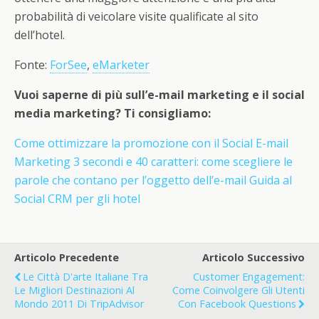
probabilità di veicolare visite qualificate al sito
dell’hotel.
Fonte:
ForSee
,
eMarketer
Vuoi saperne di più sull’e-mail marketing e il social
media marketing? Ti consigliamo:
Come ottimizzare la promozione con il Social E-mail
Marketing
3 secondi e 40 caratteri: come scegliere le
parole che contano per l’oggetto dell’e-mail
Guida al
Social CRM per gli hotel
Articolo Precedente
Articolo Successivo
Le Città D'arte Italiane Tra
Customer Engagement:
Le Migliori Destinazioni Al
Come Coinvolgere Gli Utenti
Mondo 2011 Di TripAdvisor
Con Facebook Questions