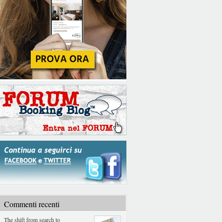
Commenti recenti
The shift from search to