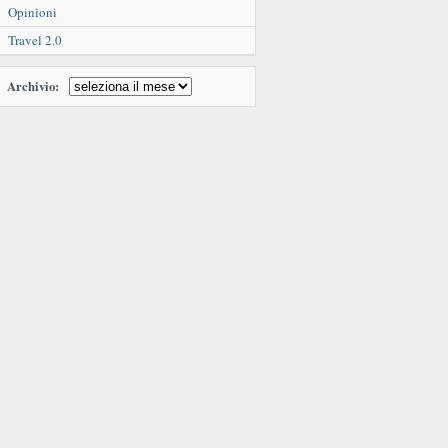
Opinioni
Travel 2.0
Archivio: