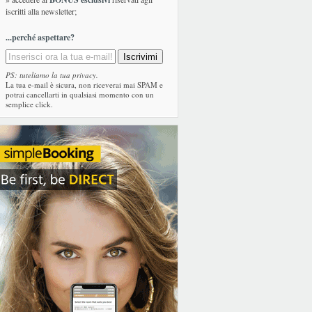
iscritti alla newsletter;
...perché aspettare?
PS: tuteliamo la tua privacy.
La tua e-mail è sicura, non riceverai mai SPAM e
potrai cancellarti in qualsiasi momento con un
semplice click.