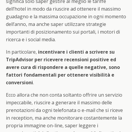
significa solo saper gestire al meglio le tariffe
dell’hotel in modo da riuscire ad ottenere il massimo
guadagno e la massima occupazione in ogni momento
dell’anno, ma anche saper utilizzare strategie
importanti di posizionamento sui portali, i motori di
ricerca e i social media.
In particolare,
incentivare i clienti a scrivere su
TripAdvisor per ricevere recensioni positive ed
avere cura di rispondere a quelle negative, sono
fattori fondamentali per ottenere visibilità e
conversioni
.
Ecco allora che non conta soltanto offrire un servizio
impeccabile, riuscire a generare il massimo delle
prenotazioni da ogni telefonata o e-mail che si riceve
in reception, ma anche monitorare costantemente la
propria immagine on-line, saper leggere i