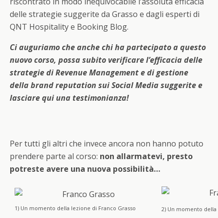
riscontrato in modo inequivocabile l’assoluta efficacia
delle strategie suggerite da Grasso e dagli esperti di
QNT Hospitality e Booking Blog.
Ci auguriamo che anche chi ha partecipato a questo
nuovo corso, possa subito verificare l’efficacia delle
strategie di Revenue Management e di gestione
della brand reputation sui Social Media suggerite e
lasciare qui una testimonianza!
Per tutti gli altri che invece ancora non hanno potuto
prendere parte al corso:
non allarmatevi, presto
potreste avere una nuova possibilità…
1) Un momento della lezione di Franco Grasso
2) Un momento della 