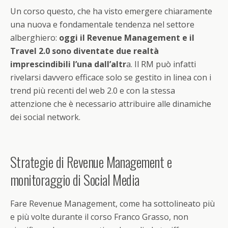
Un corso questo, che ha visto emergere chiaramente
una nuova e fondamentale tendenza nel settore
alberghiero:
oggi il Revenue Management e il
Travel 2.0 sono diventate due realtà
imprescindibili l’una dall’altr
a. Il RM può infatti
rivelarsi davvero efficace solo se gestito in linea con i
trend più recenti del web 2.0 e con la stessa
attenzione che è necessario attribuire alle dinamiche
dei social network.
Strategie di Revenue Management e
monitoraggio di Social Media
Fare Revenue Management, come ha sottolineato più
e più volte durante il corso Franco Grasso, non