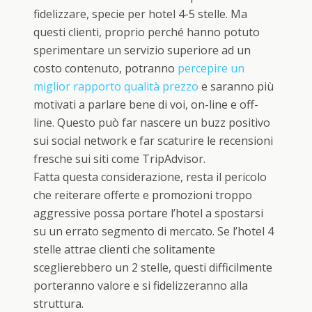
fidelizzare, specie per hotel 4-5 stelle. Ma
questi clienti, proprio perché hanno potuto
sperimentare un servizio superiore ad un
costo contenuto, potranno
percepire un
miglior rapporto qualità prezzo
e saranno più
motivati a parlare bene di voi, on-line e off-
line. Questo può far nascere un buzz positivo
sui social network e far scaturire le recensioni
fresche sui siti come TripAdvisor.
Fatta questa considerazione, resta il pericolo
che reiterare offerte e promozioni troppo
aggressive possa portare l’hotel a spostarsi
su un errato segmento di mercato. Se l’hotel 4
stelle attrae clienti che solitamente
sceglierebbero un 2 stelle, questi difficilmente
porteranno valore e si fidelizzeranno alla
struttura.