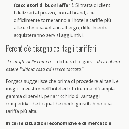
(cacciatori di buoni affari)
. Si tratta di clienti
fidelizzati al prezzo, non al brand, che
difficilmente torneranno all’hotel a tariffe più
alte e che una volta in albergo, difficilmente
acquisteranno servizi aggiuntivi.
Perché c’è bisogno dei tagli tariffari
“
Le tariffe delle camere
– dichiara Forgacs –
dovrebbero
essere l’ultima cosa ad essere toccata
.”
Forgacs suggerisce che prima di procedere ai tagli, è
meglio investire nell’hotel ed offrire una più ampia
gamma di servizi, per arricchirlo di vantaggi
competitivi che in qualche modo giustifichino una
tariffa più alta.
In certe situazioni economiche e di mercato è