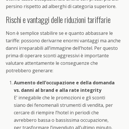
persino rispetto ad alberghi di categoria superiore.
Rischi e vantaggi delle riduzioni tariffarie
Non è semplice stabilire se e quanto abbassare le
tariffe: possono derivarne enormi vantaggi ma anche
danni irreparabili all’immagine dell’hotel. Per questo
prima di operare sconti aggressivi è importante
valutare attentamente le conseguenze che
potrebbero generare:
Aumento dell’occupazione e della domanda
vs. danni al brand e alla rate integrity
E’ innegabile che le promozioni e gli sconti
siano dei fenomenali strumenti di vendita, per
cercare di riempire l’hotel in periodi che
avrebbero bassa o bassissima occupazione,
per trasformare l’invenduto all’ultimo minuto,