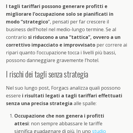
I tagli tariffari possono generare profitti e
migliorare l’occupazione solo se pianificati in
modo “strategico
”, pensati per far crescere il
business dell’hotel nel medio-lungo termine. Se al
contrario
si riducono a una “tattica”, ovvero a un
correttivo impacciato e improvvisato
per correre ai
ripari quanto l’occupazione tocca i livelli più bassi,
possono danneggiare gravemente l’hotel.
I rischi dei tagli senza strategia
Nel suo lungo post, Forgacs analizza quali possono
essere
i risultati legati a tagli tariffari effettuati
senza una precisa strategia
alle spalle:
Occupazione che non genera i profitti
attesi
: non sempre abbassare le tariffe
significa guadagnare di più. In uno
studio