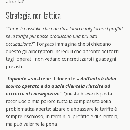
attenta?
Strategia, non tattica
“
Come è possibile che non riusciamo a migliorare i profitti
se le tariffe più basse producono una più alta
occupazione?
”: Forgacs immagina che si chiedano
questo gli albergatori increduli che a fronte dei forti
tagli operati, non vedano concretizzarsi i guadagni
previsti.
“
Dipende
– sostiene il docente –
dall’entità dello
sconto operato e da quale clientela riuscite ad
attrarre di conseguenza
”. Questa breve risposta
racchiude a mio parere tutta la complessità della
problematica aperta: alzare o abbassare le tariffe è
sempre rischioso, in termini di profitto e di clientela,
ma può valerne la pena.